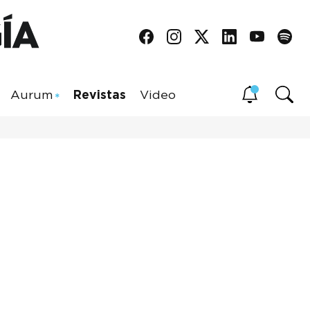
Aurum
Revistas
Video