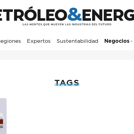
egiones
Expertos
Sustentabilidad
Negocios
TAGS