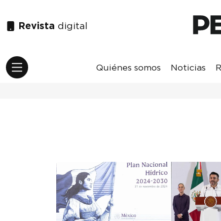
Revista
digital
Quiénes somos
Noticias
R