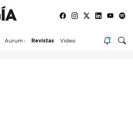
Aurum
Revistas
Video