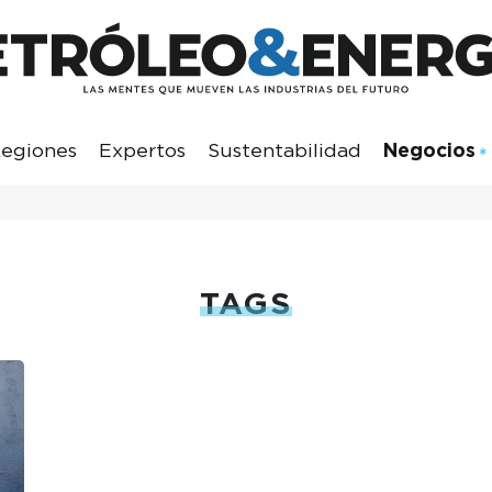
egiones
Expertos
Sustentabilidad
Negocios
TAGS