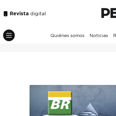
Revista
digital
Quiénes somos
Noticias
R