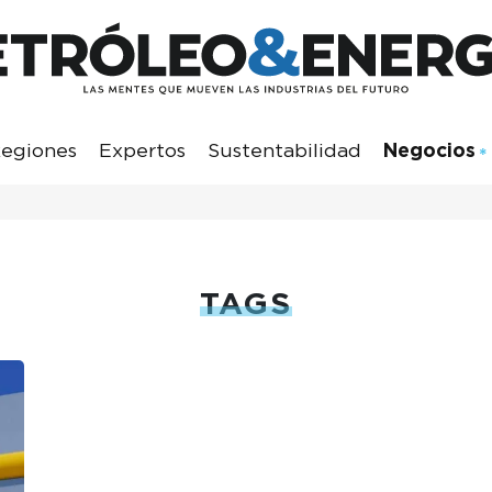
egiones
Expertos
Sustentabilidad
Negocios
TAGS