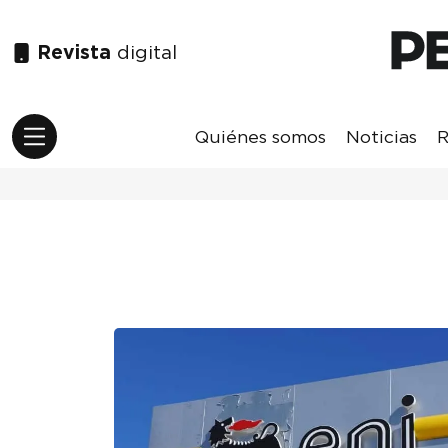
Revista
digital
Quiénes somos
Noticias
R