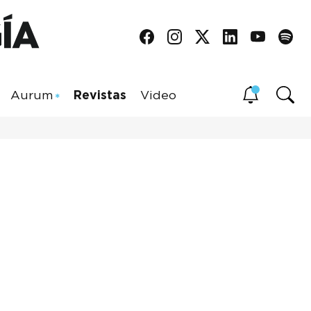
Aurum
Revistas
Video