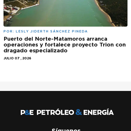
POR:
LESLY JIDERTH SÁNCHEZ PINEDA
Puerto del Norte-Matamoros arranca
operaciones y fortalece proyecto Trion con
dragado especializado
JULIO 07 , 2026
Síguenos