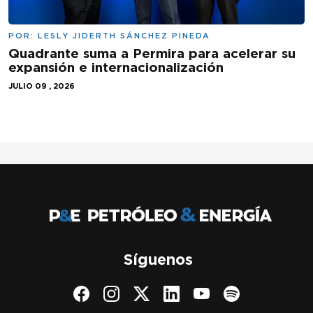
POR:
LESLY JIDERTH SÁNCHEZ PINEDA
Quadrante suma a Permira para acelerar su
expansión e internacionalización
JULIO 09 , 2026
Síguenos