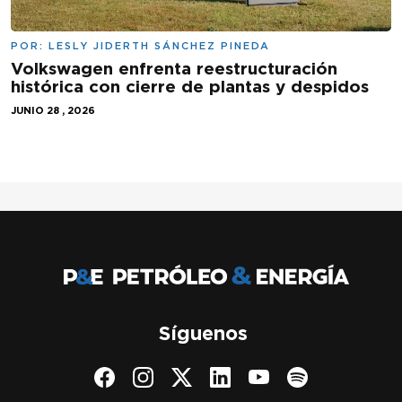
POR:
LESLY JIDERTH SÁNCHEZ PINEDA
Volkswagen enfrenta reestructuración
histórica con cierre de plantas y despidos
JUNIO 28 , 2026
Síguenos