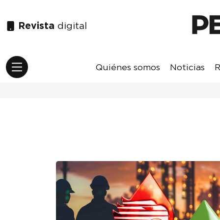
Revista
digital
Quiénes somos
Noticias
R