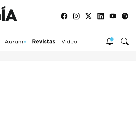
Aurum
Revistas
Video