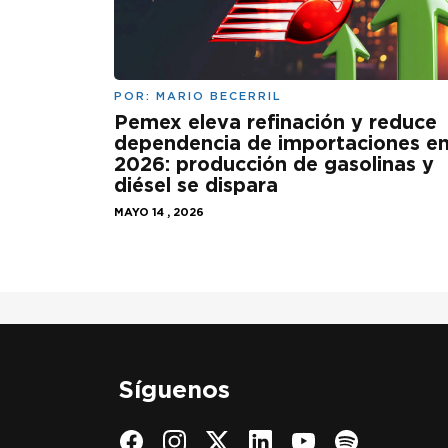
POR:
MARIO BECERRIL
Pemex eleva refinación y reduce
dependencia de importaciones e
2026: producción de gasolinas y
diésel se dispara
MAYO 14 , 2026
Síguenos