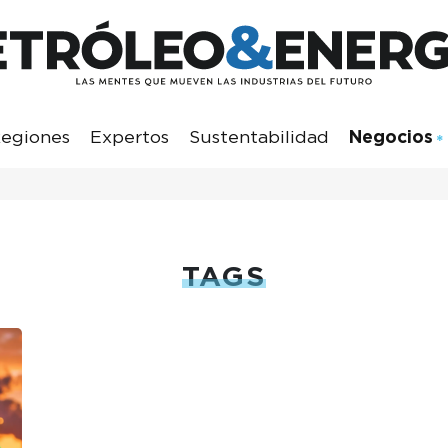
egiones
Expertos
Sustentabilidad
Negocios
TAGS