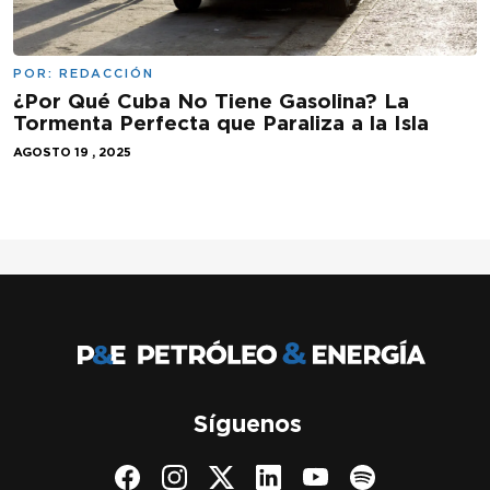
POR:
REDACCIÓN
¿Por Qué Cuba No Tiene Gasolina? La
Tormenta Perfecta que Paraliza a la Isla
AGOSTO 19 , 2025
Síguenos