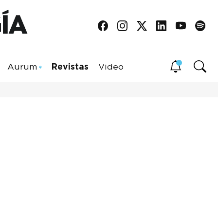
Aurum
Revistas
Video