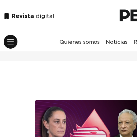
Revista
digital
Quiénes somos
Noticias
R