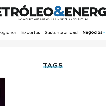
egiones
Expertos
Sustentabilidad
Negocios
TAGS