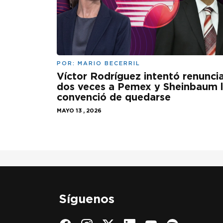
POR:
MARIO BECERRIL
Víctor Rodríguez intentó renunci
dos veces a Pemex y Sheinbaum 
convenció de quedarse
MAYO 13 , 2026
Síguenos