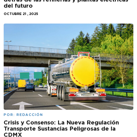
del futuro
OCTUBRE 21 , 2025
POR:
REDACCIÓN
Crisis y Consenso: La Nueva Regulación
Transporte Sustancias Peligrosas de la
CDMX