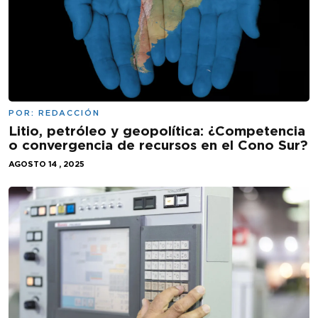
POR:
REDACCIÓN
Litio, petróleo y geopolítica: ¿Competencia
o convergencia de recursos en el Cono Sur?
AGOSTO 14 , 2025