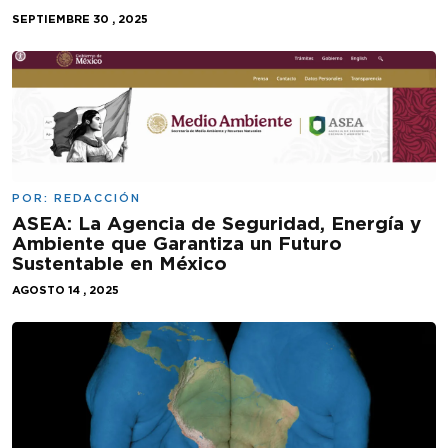
SEPTIEMBRE 30 , 2025
POR:
REDACCIÓN
ASEA: La Agencia de Seguridad, Energía y
Ambiente que Garantiza un Futuro
Sustentable en México
AGOSTO 14 , 2025