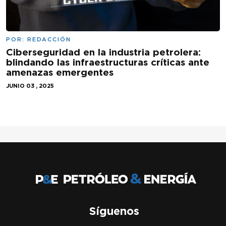
POR:
REDACCIÓN
Ciberseguridad en la industria petrolera:
blindando las infraestructuras críticas ante
amenazas emergentes
JUNIO 03 , 2025
Síguenos