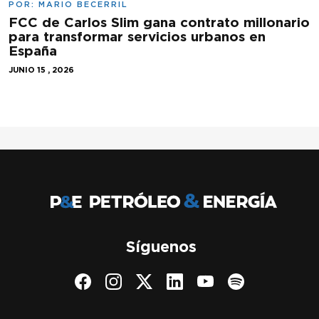
POR:
MARIO BECERRIL
FCC de Carlos Slim gana contrato millonario
para transformar servicios urbanos en
España
JUNIO 15 , 2026
Síguenos