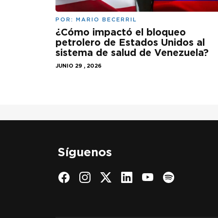
POR:
MARIO BECERRIL
¿Cómo impactó el bloqueo
petrolero de Estados Unidos al
sistema de salud de Venezuela?
JUNIO 29 , 2026
Síguenos