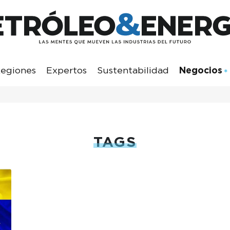
egiones
Expertos
Sustentabilidad
Negocios
TAGS