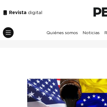
Revista
digital
Quiénes somos
Noticias
R