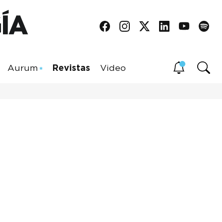
Aurum
Revistas
Video