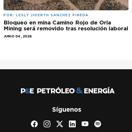
POR:
LESLY JIDERTH SÁNCHEZ PINEDA
Bloqueo en mina Camino Rojo de Orla
Mining será removido tras resolución laboral
JUNIO 04 , 2026
Síguenos