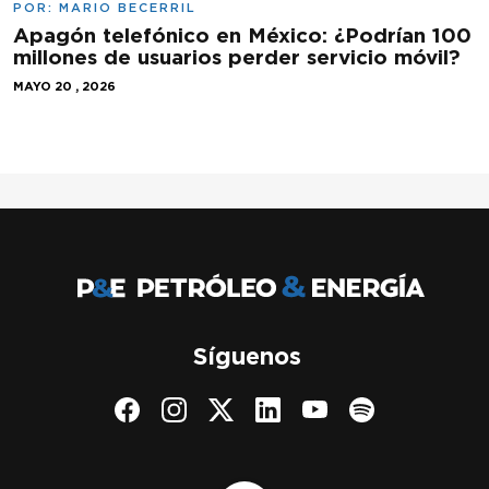
POR:
MARIO BECERRIL
Apagón telefónico en México: ¿Podrían 100
millones de usuarios perder servicio móvil?
MAYO 20 , 2026
Síguenos