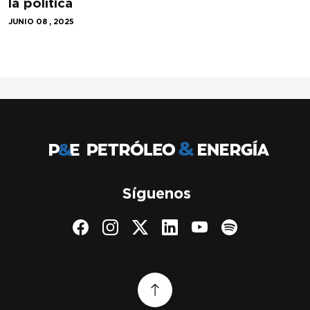
la política
JUNIO 08 , 2025
Síguenos