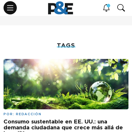
TAGS
POR:
REDACCIÓN
Consumo sustentable en EE. UU.: una
demanda ciudadana que crece más allá de