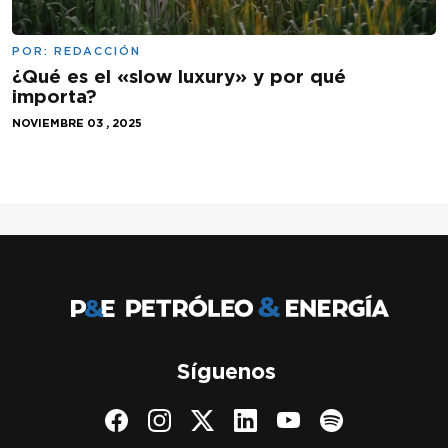
POR:
REDACCIÓN
¿Qué es el «slow luxury» y por qué
importa?
NOVIEMBRE 03 , 2025
Síguenos