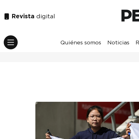
Revista
digital
Quiénes somos
Noticias
R