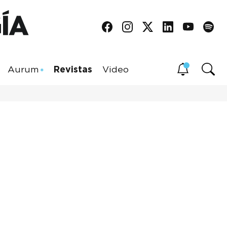
Aurum
Revistas
Video