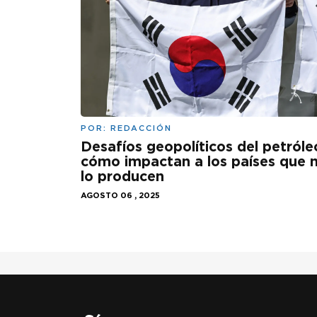
POR:
REDACCIÓN
Desafíos geopolíticos del petróle
cómo impactan a los países que 
lo producen
AGOSTO 06 , 2025