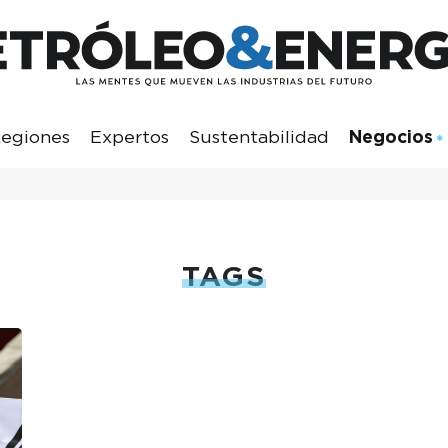
egiones
Expertos
Sustentabilidad
Negocios
TAGS