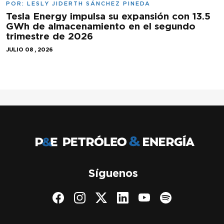
POR:
LESLY JIDERTH SÁNCHEZ PINEDA
Tesla Energy impulsa su expansión con 13.5
GWh de almacenamiento en el segundo
trimestre de 2026
JULIO 08 , 2026
Síguenos