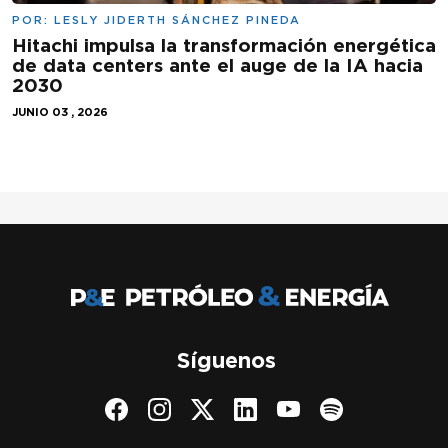
POR:
LESLY JIDERTH SÁNCHEZ PINEDA
Hitachi impulsa la transformación energética
de data centers ante el auge de la IA hacia
2030
JUNIO 03 , 2026
Síguenos