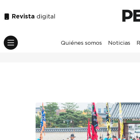
Revista
digital
Quiénes somos
Noticias
R