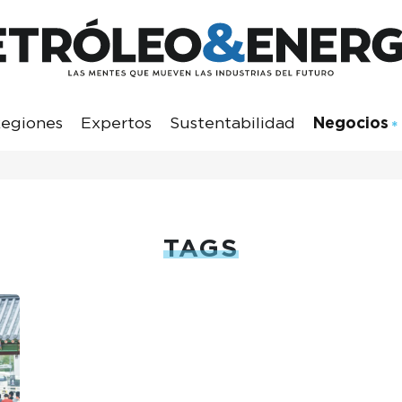
egiones
Expertos
Sustentabilidad
Negocios
TAGS