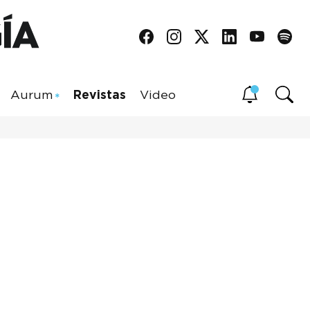
Aurum
Revistas
Video