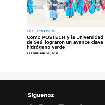
POR:
REDACCIÓN
Cómo POSTECH y la Universidad
de Seúl lograron un avance clave
hidrógeno verde
SEPTIEMBRE 03 , 2025
Síguenos