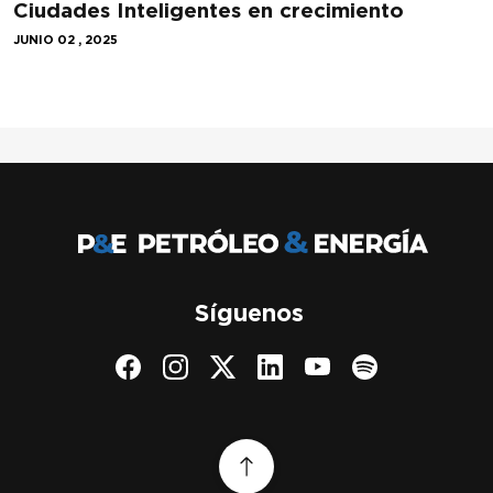
Ciudades Inteligentes en crecimiento
JUNIO 02 , 2025
Síguenos