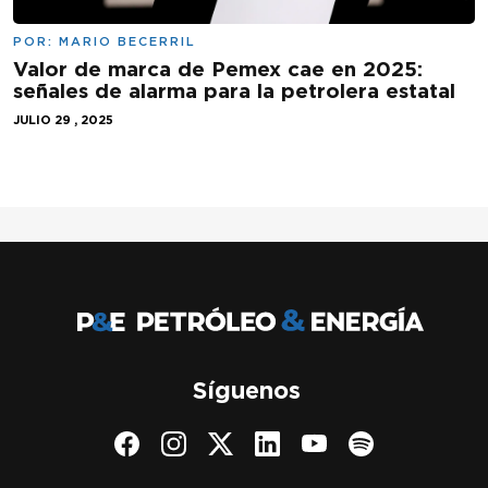
POR:
MARIO BECERRIL
Valor de marca de Pemex cae en 2025:
señales de alarma para la petrolera estatal
JULIO 29 , 2025
Síguenos