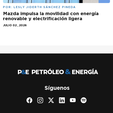
POR:
LESLY JIDERTH SÁNCHEZ PINEDA
Mazda impulsa la movilidad con energía
renovable y electrificación ligera
JULIO 02 , 2026
Síguenos