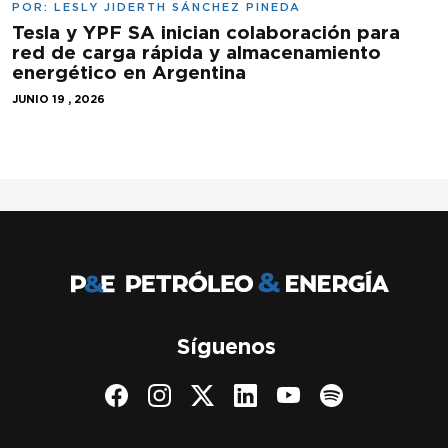
POR:
LESLY JIDERTH SÁNCHEZ PINEDA
Tesla y YPF SA inician colaboración para
red de carga rápida y almacenamiento
energético en Argentina
JUNIO 19 , 2026
Síguenos