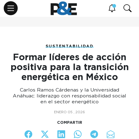
SUSTENTABILIDAD
Formar líderes de acción
positiva para la transición
energética en México
Carlos Ramos Cárdenas y la Universidad
Anáhuac: liderazgo con responsabilidad social
en el sector energético
ENERO 05 , 2026
COMPARTIR