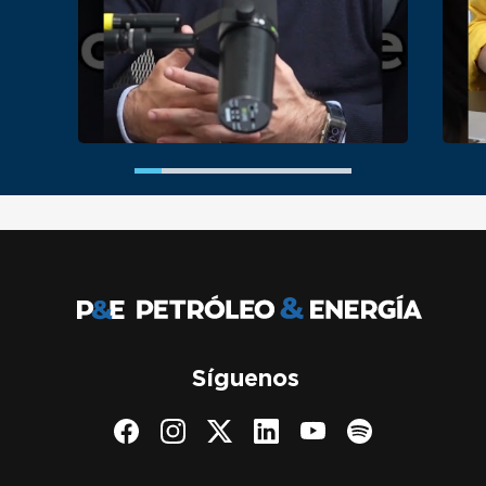
Síguenos