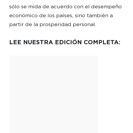
sólo se mida de acuerdo con el desempeño
económico de los países, sino también a
partir de la prosperidad personal.
LEE NUESTRA EDICIÓN COMPLETA: