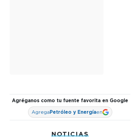
Agréganos como tu fuente favorita en Google
Agrega
Petróleo y Energía
en
NOTICIAS