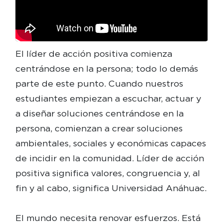
El líder de acción positiva comienza
centrándose en la persona; todo lo demás
parte de este punto. Cuando nuestros
estudiantes empiezan a escuchar, actuar y
a diseñar soluciones centrándose en la
persona, comienzan a crear soluciones
ambientales, sociales y económicas capaces
de incidir en la comunidad. Líder de acción
positiva significa valores, congruencia y, al
fin y al cabo, significa Universidad Anáhuac.
El mundo necesita renovar esfuerzos. Está