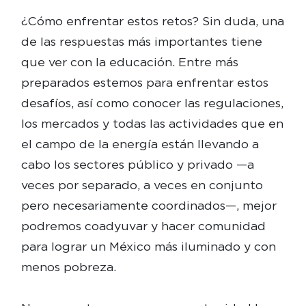
¿Cómo enfrentar estos retos? Sin duda, una
de las respuestas más importantes tiene
que ver con la educación. Entre más
preparados estemos para enfrentar estos
desafíos, así como conocer las regulaciones,
los mercados y todas las actividades que en
el campo de la energía están llevando a
cabo los sectores público y privado —a
veces por separado, a veces en conjunto
pero necesariamente coordinados—, mejor
podremos coadyuvar y hacer comunidad
para lograr un México más iluminado y con
menos pobreza.