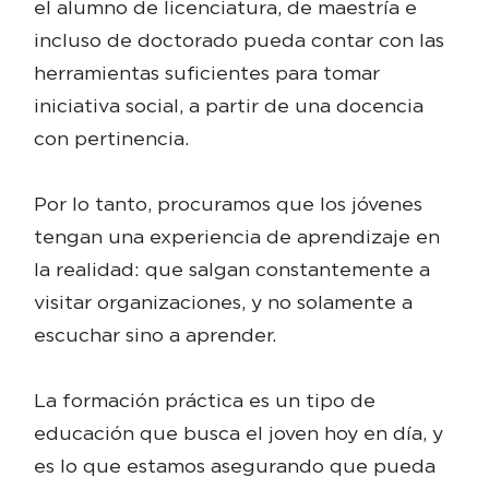
el alumno de licenciatura, de maestría e
incluso de doctorado pueda contar con las
herramientas suficientes para tomar
iniciativa social, a partir de una docencia
con pertinencia.
Por lo tanto, procuramos que los jóvenes
tengan una experiencia de aprendizaje en
la realidad: que salgan constantemente a
visitar organizaciones, y no solamente a
escuchar sino a aprender.
La formación práctica es un tipo de
educación que busca el joven hoy en día, y
es lo que estamos asegurando que pueda