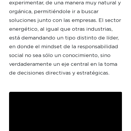
experimentar, de una manera muy natural y
orgánica, permitiéndole ir a buscar
soluciones junto con las empresas. El sector
energético, al igual que otras industrias,
está demandando un tipo distinto de líder,
en donde el mindset de la responsabilidad
social no sea sólo un conocimiento, sino
verdaderamente un eje central en la toma
de decisiones directivas y estratégicas.