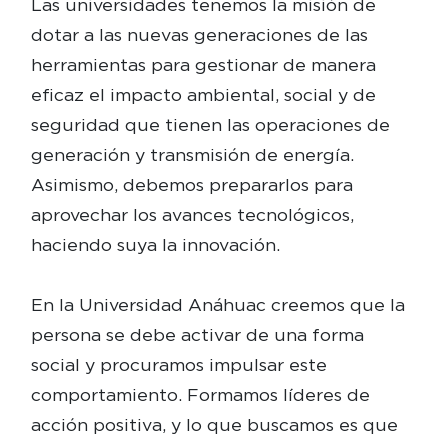
Las universidades tenemos la misión de
dotar a las nuevas generaciones de las
herramientas para gestionar de manera
eficaz el impacto ambiental, social y de
seguridad que tienen las operaciones de
generación y transmisión de energía.
Asimismo, debemos prepararlos para
aprovechar los avances tecnológicos,
haciendo suya la innovación.
En la Universidad Anáhuac creemos que la
persona se debe activar de una forma
social y procuramos impulsar este
comportamiento. Formamos líderes de
acción positiva, y lo que buscamos es que