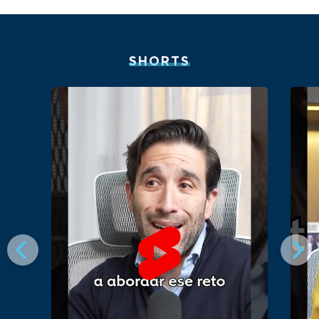
SHORTS