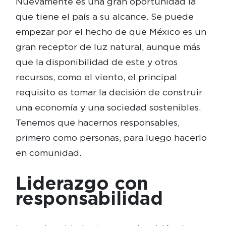
Nuevamente es una gran oportunidad la
que tiene el país a su alcance. Se puede
empezar por el hecho de que México es un
gran receptor de luz natural, aunque más
que la disponibilidad de este y otros
recursos, como el viento, el principal
requisito es tomar la decisión de construir
una economía y una sociedad sostenibles.
Tenemos que hacernos responsables,
primero como personas, para luego hacerlo
en comunidad.
Liderazgo con
responsabilidad