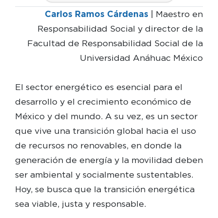
Carlos Ramos Cárdenas
| Maestro en
Responsabilidad Social y director de la
Facultad de Responsabilidad Social de la
Universidad Anáhuac México
El sector energético es esencial para el
desarrollo y el crecimiento económico de
México y del mundo. A su vez, es un sector
que vive una transición global hacia el uso
de recursos no renovables, en donde la
generación de energía y la movilidad deben
ser ambiental y socialmente sustentables.
Hoy, se busca que la transición energética
sea viable, justa y responsable.