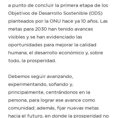
a punto de concluir la primera etapa de los
Objetivos de Desarrollo Sostenible (ODS)
planteados por la ONU hace ya 10 años. Las
metas para 2030 han tenido avances
visibles y se han evidenciado las
oportunidades para mejorar la calidad
humana, el desarrollo económico y, sobre
todo, la prosperidad.
Debemos seguir avanzando,
experimentando, soñando y,
principalmente, centrándonos en la
persona, para lograr ese avance como
comunidad; además, fijar nuevas metas
hacia el futuro, en donde la prosperidad no