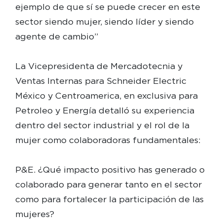
ejemplo de que sí se puede crecer en este
sector siendo mujer, siendo líder y siendo
agente de cambio”
La Vicepresidenta de Mercadotecnia y
Ventas Internas para Schneider Electric
México y Centroamerica, en exclusiva para
Petroleo y Energía detalló su experiencia
dentro del sector industrial y el rol de la
mujer como colaboradoras fundamentales:
P&E. ¿Qué impacto positivo has generado o
colaborado para generar tanto en el sector
como para fortalecer la participación de las
mujeres?