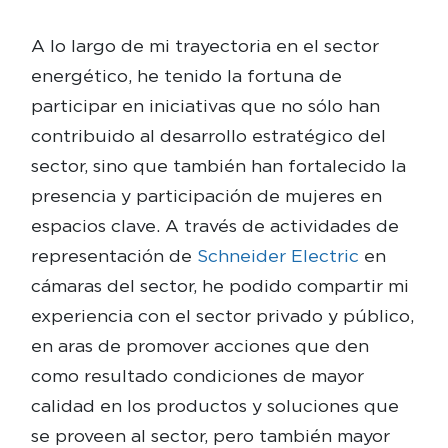
A lo largo de mi trayectoria en el sector
energético, he tenido la fortuna de
participar en iniciativas que no sólo han
contribuido al desarrollo estratégico del
sector, sino que también han fortalecido la
presencia y participación de mujeres en
espacios clave. A través de actividades de
representación de
Schneider Electric
en
cámaras del sector, he podido compartir mi
experiencia con el sector privado y público,
en aras de promover acciones que den
como resultado condiciones de mayor
calidad en los productos y soluciones que
se proveen al sector, pero también mayor