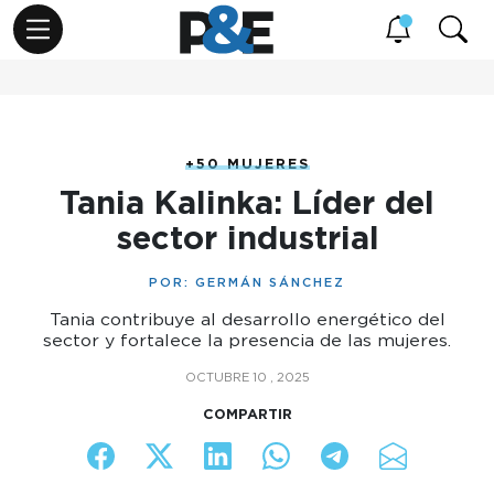
+50 MUJERES
Tania Kalinka: Líder del
sector industrial
POR:
GERMÁN SÁNCHEZ
Tania contribuye al desarrollo energético del
sector y fortalece la presencia de las mujeres.
OCTUBRE 10 , 2025
COMPARTIR