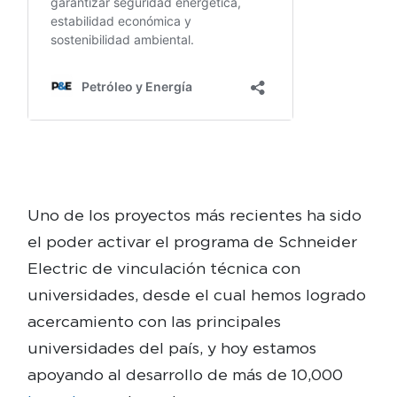
Uno de los proyectos más recientes ha sido
el poder activar el programa de Schneider
Electric de vinculación técnica con
universidades, desde el cual hemos logrado
acercamiento con las principales
universidades del país, y hoy estamos
apoyando al desarrollo de más de 10,000