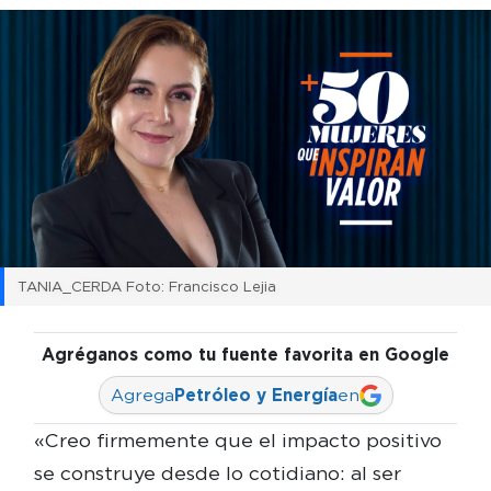
TANIA_CERDA Foto: Francisco Lejia
Agréganos como tu fuente favorita en Google
Agrega
Petróleo y Energía
en
«Creo firmemente que el impacto positivo
se construye desde lo cotidiano: al ser