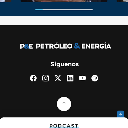
Síguenos
PODCAST