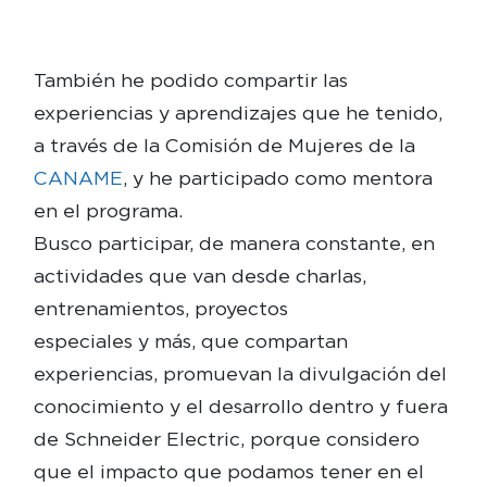
También he podido compartir las
experiencias y aprendizajes que he tenido,
a través de la Comisión de Mujeres de la
CANAME
, y he participado como mentora
en el programa.
Busco participar, de manera constante, en
actividades que van desde charlas,
entrenamientos, proyectos
especiales y más, que compartan
experiencias, promuevan la divulgación del
conocimiento y el desarrollo dentro y fuera
de Schneider Electric, porque considero
que el impacto que podamos tener en el