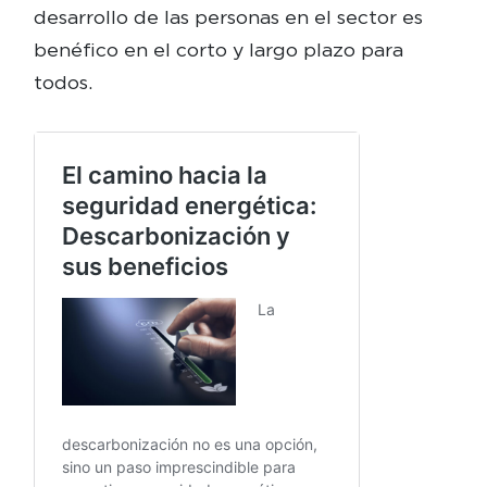
desarrollo de las personas en el sector es
benéfico en el corto y largo plazo para
todos.