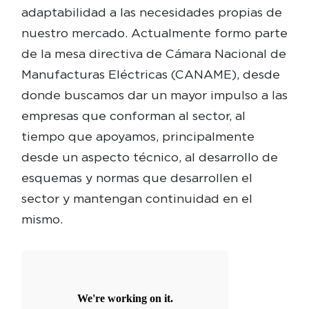
adaptabilidad a las necesidades propias de
nuestro mercado. Actualmente formo parte
de la mesa directiva de Cámara Nacional de
Manufacturas Eléctricas (CANAME), desde
donde buscamos dar un mayor impulso a las
empresas que conforman al sector, al
tiempo que apoyamos, principalmente
desde un aspecto técnico, al desarrollo de
esquemas y normas que desarrollen el
sector y mantengan continuidad en el
mismo.