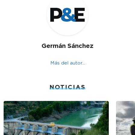
Germán Sánchez
Más del autor...
NOTICIAS