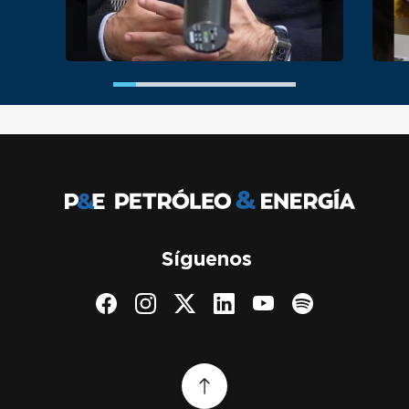
Síguenos