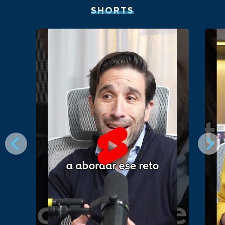
SHORTS