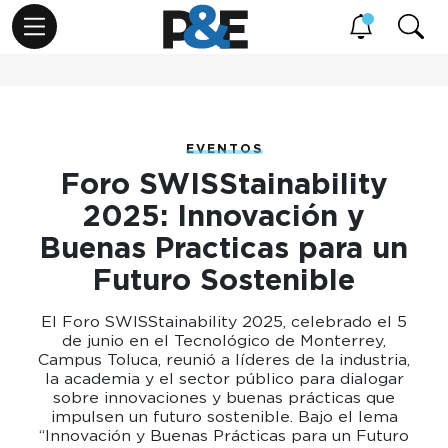
EVENTOS
Foro SWISStainability
2025: Innovación y
Buenas Practicas para un
Futuro Sostenible
El Foro SWISStainability 2025, celebrado el 5
de junio en el Tecnológico de Monterrey,
Campus Toluca, reunió a líderes de la industria,
la academia y el sector público para dialogar
sobre innovaciones y buenas prácticas que
impulsen un futuro sostenible. Bajo el lema
“Innovación y Buenas Prácticas para un Futuro