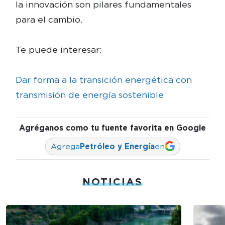
la innovación son pilares fundamentales
para el cambio.
Te puede interesar:
Dar forma a la transición energética con
transmisión de energía sostenible
Agréganos como tu fuente favorita en Google
Agrega
Petróleo y Energía
en
NOTICIAS