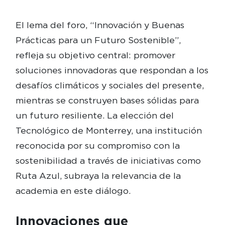
El lema del foro, “Innovación y Buenas
Prácticas para un Futuro Sostenible”,
refleja su objetivo central: promover
soluciones innovadoras que respondan a los
desafíos climáticos y sociales del presente,
mientras se construyen bases sólidas para
un futuro resiliente. La elección del
Tecnológico de Monterrey, una institución
reconocida por su compromiso con la
sostenibilidad a través de iniciativas como
Ruta Azul, subraya la relevancia de la
academia en este diálogo.
Innovaciones que