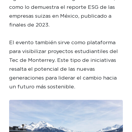
como lo demuestra el reporte ESG de las
empresas suizas en México, publicado a
finales de 2023.
El evento también sirve como plataforma
para visibilizar proyectos estudiantiles del
Tec de Monterrey. Este tipo de iniciativas
resalta el potencial de las nuevas
generaciones para liderar el cambio hacia
un futuro más sostenible.