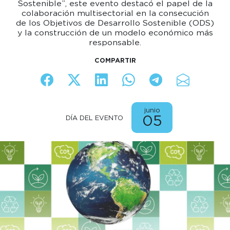
Sostenible”, este evento destacó el papel de la
colaboración multisectorial en la consecución
de los Objetivos de Desarrollo Sostenible (ODS)
y la construcción de un modelo económico más
responsable.
COMPARTIR
junio
05
DÍA DEL
EVENTO