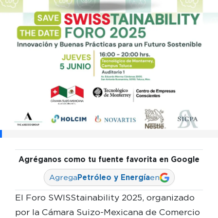
Agréganos como tu fuente favorita en Google
Agrega
Petróleo y Energía
en
El Foro SWISStainability 2025, organizado
por la Cámara Suizo-Mexicana de Comercio