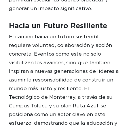
generar un impacto significativo.
Hacia un Futuro Resiliente
El camino hacia un futuro sostenible
requiere voluntad, colaboración y acción
concreta. Eventos como este no solo
visibilizan los avances, sino que también
inspiran a nuevas generaciones de líderes a
asumir la responsabilidad de construir un
mundo más justo y resiliente. El
Tecnológico de Monterrey, a través de su
Campus Toluca y su plan Ruta Azul, se
posiciona como un actor clave en este
esfuerzo, demostrando que la educación y