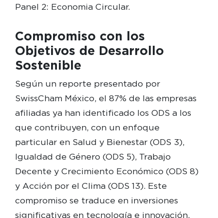
Panel 2: Economia Circular.
Compromiso con los
Objetivos de Desarrollo
Sostenible
Según un reporte presentado por
SwissCham México, el 87% de las empresas
afiliadas ya han identificado los ODS a los
que contribuyen, con un enfoque
particular en Salud y Bienestar (ODS 3),
Igualdad de Género (ODS 5), Trabajo
Decente y Crecimiento Económico (ODS 8)
y Acción por el Clima (ODS 13). Este
compromiso se traduce en inversiones
significativas en tecnología e innovación,