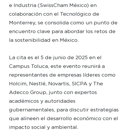
e Industria (SwissCham México) en
colaboración con el Tecnológico de
Monterrey, se consolida como un punto de
encuentro clave para abordar los retos de
la sostenibilidad en México.
La cita es el 5 de junio de 2025 en el
Campus Toluca, este evento reunirá a
representantes de empresas líderes como
Holcim, Nestlé, Novartis, SICPA y The
Adecco Group, junto con expertos
académicos y autoridades
gubernamentales, para discutir estrategias
que alineen el desarrollo económico con el
impacto social y ambiental.