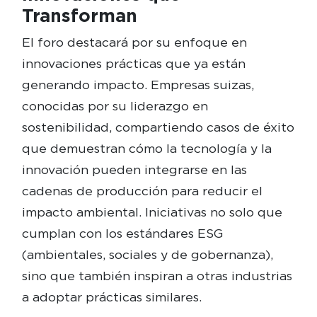
Transforman
El foro destacará por su enfoque en
innovaciones prácticas que ya están
generando impacto. Empresas suizas,
conocidas por su liderazgo en
sostenibilidad, compartiendo casos de éxito
que demuestran cómo la tecnología y la
innovación pueden integrarse en las
cadenas de producción para reducir el
impacto ambiental. Iniciativas no solo que
cumplan con los estándares ESG
(ambientales, sociales y de gobernanza),
sino que también inspiran a otras industrias
a adoptar prácticas similares.