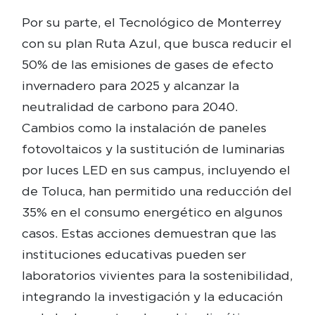
Por su parte, el Tecnológico de Monterrey
con su plan Ruta Azul, que busca reducir el
50% de las emisiones de gases de efecto
invernadero para 2025 y alcanzar la
neutralidad de carbono para 2040.
Cambios como la instalación de paneles
fotovoltaicos y la sustitución de luminarias
por luces LED en sus campus, incluyendo el
de Toluca, han permitido una reducción del
35% en el consumo energético en algunos
casos. Estas acciones demuestran que las
instituciones educativas pueden ser
laboratorios vivientes para la sostenibilidad,
integrando la investigación y la educación