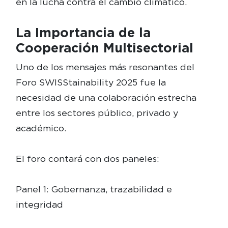
en la lucha contra el cambio climático.
La Importancia de la
Cooperación Multisectorial
Uno de los mensajes más resonantes del
Foro SWISStainability 2025 fue la
necesidad de una colaboración estrecha
entre los sectores público, privado y
académico.
El foro contará con dos paneles:
Panel 1: Gobernanza, trazabilidad e
integridad