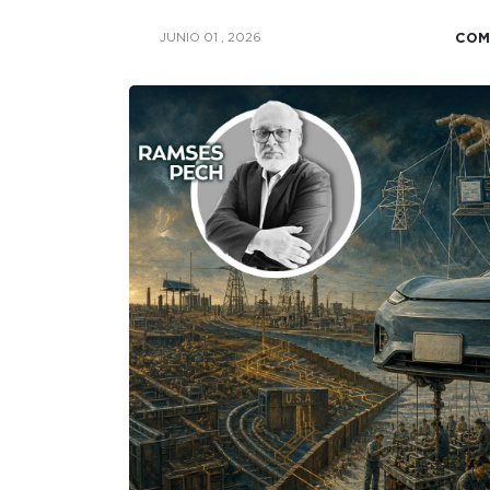
COM
JUNIO 01 , 2026