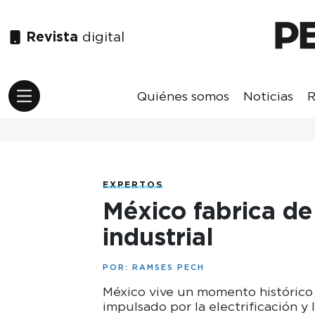
Revista
digital
Quiénes somos
Noticias
R
EXPERTOS
México fabrica de
industrial
POR:
RAMSES PECH
México vive un momento histórico
impulsado por la electrificación y