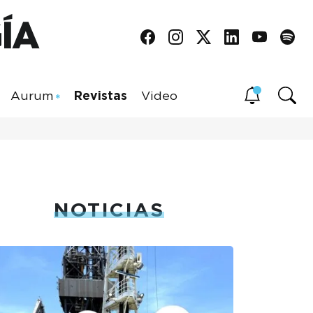
Aurum
Revistas
Video
NOTICIAS