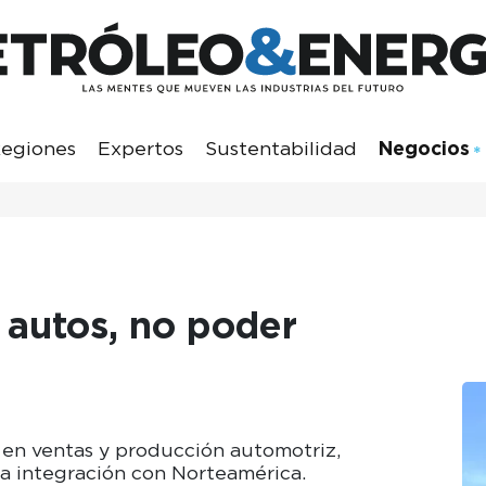
egiones
Expertos
Sustentabilidad
Negocios
 autos, no poder
 en ventas y producción automotriz,
 la integración con Norteamérica.