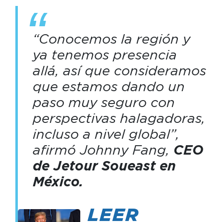
“Conocemos la región y
ya tenemos presencia
allá, así que consideramos
que estamos dando un
paso muy seguro con
perspectivas halagadoras,
incluso a nivel global”,
afirmó Johnny Fang,
CEO
de Jetour Soueast en
México.
LEER