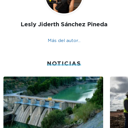
Lesly Jiderth Sánchez Pineda
Más del autor...
NOTICIAS