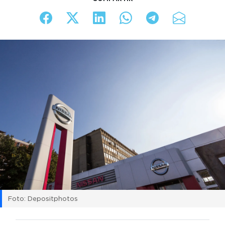
Foto: Depositphotos