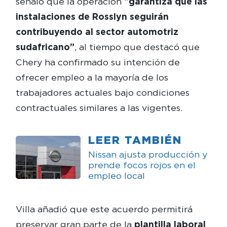
señaló que la operación “
garantiza que las
instalaciones de Rosslyn seguirán
contribuyendo al sector automotriz
sudafricano”
, al tiempo que destacó que
Chery ha confirmado su intención de
ofrecer empleo a la mayoría de los
trabajadores actuales bajo condiciones
contractuales similares a las vigentes.
LEER TAMBIÉN
Nissan ajusta producción y
prende focos rojos en el
empleo local
Villa añadió que este acuerdo permitirá
preservar gran parte de la
plantilla laboral