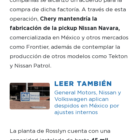
compra de dicha factoría. A través de esta
operación,
Chery mantendría la
fabricación de la pickup Nissan Navara,
comercializada en México y otros mercados
como Frontier, además de contemplar la
producción de otros modelos como Tekton
y Nissan Patrol.
LEER TAMBIÉN
General Motors, Nissan y
Volkswagen aplican
despidos en México por
ajustes internos
La planta de Rosslyn cuenta con una