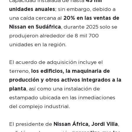
capacidad instalada de hasta
45 mil
unidades anuales
; sin embargo, debido a
una caída cercana al
20% en las ventas de
Nissan en Sudáfrica
, durante 2025 solo se
produjeron alrededor de 8 mil 700
unidades en la región.
El acuerdo de adquisición incluye el
terreno,
los edificios, la maquinaria de
producción y otros activos integrados a la
planta
, así como una instalación de
estampado ubicada en las inmediaciones
del complejo industrial.
El presidente de
Nissan África, Jordi Villa
,