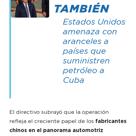
TAMBIÉN
Estados Unidos
amenaza con
aranceles a
países que
suministren
petróleo a
Cuba
El directivo subrayó que la operación
refleja el creciente papel de los
fabricantes
chinos en el panorama automotriz