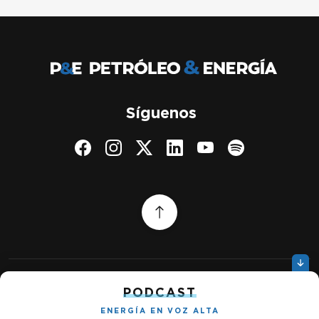
Síguenos
PODCAST
Quiénes somos
Gestionar cookies
ENERGÍA EN VOZ ALTA
Política de privacidad