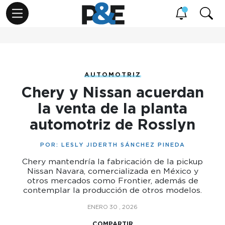
AUTOMOTRIZ
Chery y Nissan acuerdan
la venta de la planta
automotriz de Rosslyn
POR:
LESLY JIDERTH SÁNCHEZ PINEDA
Chery mantendría la fabricación de la pickup
Nissan Navara, comercializada en México y
otros mercados como Frontier, además de
contemplar la producción de otros modelos.
ENERO 30 , 2026
COMPARTIR