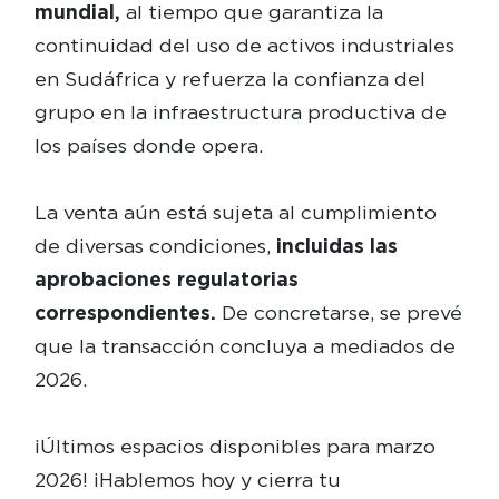
mundial,
al tiempo que garantiza la
continuidad del uso de activos industriales
en Sudáfrica y refuerza la confianza del
grupo en la infraestructura productiva de
los países donde opera.
La venta aún está sujeta al cumplimiento
de diversas condiciones,
incluidas las
aprobaciones regulatorias
correspondientes.
De concretarse, se prevé
que la transacción concluya a mediados de
2026.
¡Últimos espacios disponibles para marzo
2026! ¡Hablemos hoy y cierra tu