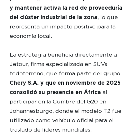
y mantener activa la red de proveeduría
del clúster industrial de la zona
, lo que
representa un impacto positivo para la
economía local.
La estrategia beneficia directamente a
Jetour, firma especializada en SUVs
todoterreno, que forma parte del grupo
Chery S.A. y que en noviembre de 2025
consolidó su presencia en África
al
participar en la Cumbre del G20 en
Johannesburgo, donde el modelo T2 fue
utilizado como vehículo oficial para el
traslado de líderes mundiales.