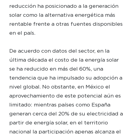
reducción ha posicionado a la generación
solar como la alternativa energética más
rentable frente a otras fuentes disponibles
en el país.
De acuerdo con datos del sector, en la
última década el costo de la energía solar
se ha reducido en más del 60%, una
tendencia que ha impulsado su adopción a
nivel global. No obstante, en México el
aprovechamiento de este potencial aún es
limitado: mientras países como España
generan cerca del 20% de su electricidad a
partir de energía solar, en el territorio
nacional la participación apenas alcanza el