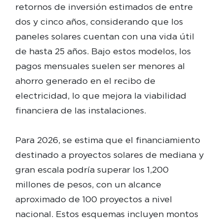
retornos de inversión estimados de entre
dos y cinco años, considerando que los
paneles solares cuentan con una vida útil
de hasta 25 años. Bajo estos modelos, los
pagos mensuales suelen ser menores al
ahorro generado en el recibo de
electricidad, lo que mejora la viabilidad
financiera de las instalaciones.
Para 2026, se estima que el financiamiento
destinado a proyectos solares de mediana y
gran escala podría superar los 1,200
millones de pesos, con un alcance
aproximado de 100 proyectos a nivel
nacional. Estos esquemas incluyen montos