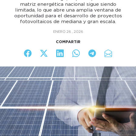
matriz energética nacional sigue siendo
limitada, lo que abre una amplia ventana de
oportunidad para el desarrollo de proyectos
fotovoltaicos de mediana y gran escala.
ENERO 26 , 2026
COMPARTIR