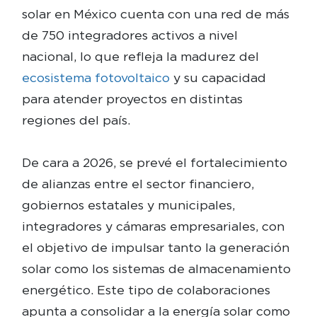
solar en México cuenta con una red de más
de 750 integradores activos a nivel
nacional, lo que refleja la madurez del
ecosistema fotovoltaico
y su capacidad
para atender proyectos en distintas
regiones del país.
De cara a 2026, se prevé el fortalecimiento
de alianzas entre el sector financiero,
gobiernos estatales y municipales,
integradores y cámaras empresariales, con
el objetivo de impulsar tanto la generación
solar como los sistemas de almacenamiento
energético. Este tipo de colaboraciones
apunta a consolidar a la energía solar como