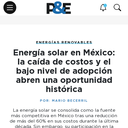
ENERGÍAS RENOVABLES
Energía solar en México:
la caída de costos y el
bajo nivel de adopción
abren una oportunidad
histórica
POR:
MARIO BECERRIL
La energía solar se consolida como la fuente
más competitiva en México tras una reducción
de más del 60% en sus costos durante la última
década. Sin embargo, su participación en la