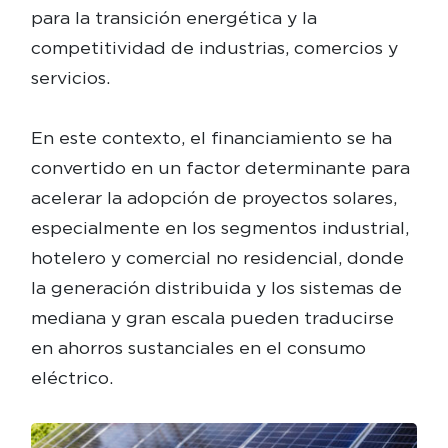
para la transición energética y la
competitividad de industrias, comercios y
servicios.
En este contexto, el financiamiento se ha
convertido en un factor determinante para
acelerar la adopción de proyectos solares,
especialmente en los segmentos industrial,
hotelero y comercial no residencial, donde
la generación distribuida y los sistemas de
mediana y gran escala pueden traducirse
en ahorros sustanciales en el consumo
eléctrico.