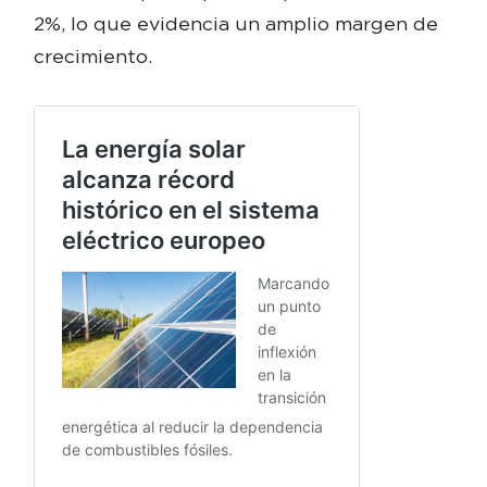
2%, lo que evidencia un amplio margen de
crecimiento.