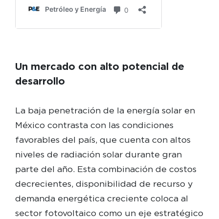
Un mercado con alto potencial de
desarrollo
La baja penetración de la energía solar en
México contrasta con las condiciones
favorables del país, que cuenta con altos
niveles de radiación solar durante gran
parte del año. Esta combinación de costos
decrecientes, disponibilidad de recurso y
demanda energética creciente coloca al
sector fotovoltaico como un eje estratégico