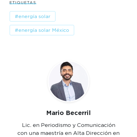
ETIQUETAS
#energía solar
#energía solar México
Mario Becerril
Lic. en Periodismo y Comunicación
con una maestría en Alta Dirección en