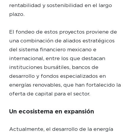
rentabilidad y sostenibilidad en el largo
plazo.
El fondeo de estos proyectos proviene de
una combinación de aliados estratégicos
del sistema financiero mexicano e
internacional, entre los que destacan
instituciones bursátiles, bancos de
desarrollo y fondos especializados en
energías renovables, que han fortalecido la
oferta de capital para el sector.
Un ecosistema en expansión
Actualmente, el desarrollo de la energía