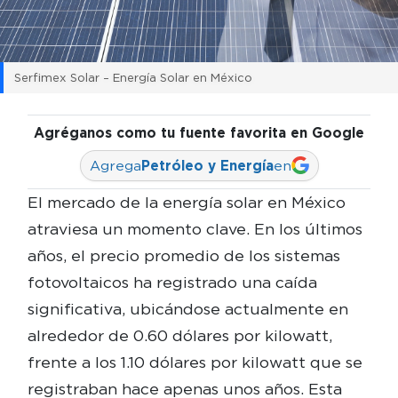
Serfimex Solar – Energía Solar en México
Agréganos como tu fuente favorita en Google
Agrega
Petróleo y Energía
en
El mercado de la energía solar en México
atraviesa un momento clave. En los últimos
años, el precio promedio de los sistemas
fotovoltaicos ha registrado una caída
significativa, ubicándose actualmente en
alrededor de 0.60 dólares por kilowatt,
frente a los 1.10 dólares por kilowatt que se
registraban hace apenas unos años. Esta