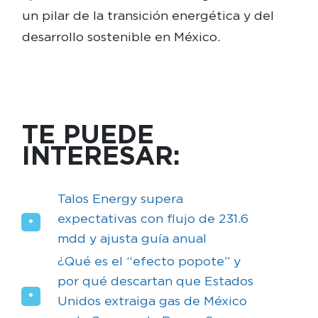
un pilar de la transición energética y del
desarrollo sostenible en México.
TE PUEDE
INTERESAR:
Talos Energy supera
expectativas con flujo de 231.6
mdd y ajusta guía anual
¿Qué es el “efecto popote” y
por qué descartan que Estados
Unidos extraiga gas de México