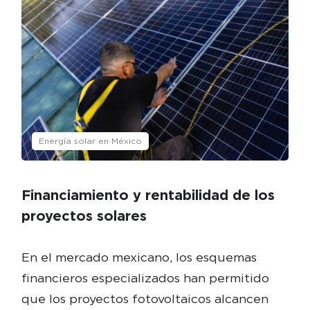
Energía solar en México
Financiamiento y rentabilidad de los
proyectos solares
En el mercado mexicano, los esquemas
financieros especializados han permitido
que los proyectos fotovoltaicos alcancen