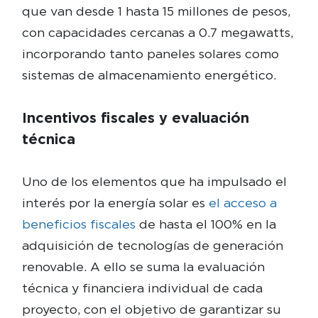
que van desde 1 hasta 15 millones de pesos,
con capacidades cercanas a 0.7 megawatts,
incorporando tanto paneles solares como
sistemas de almacenamiento energético.
Incentivos fiscales y evaluación
técnica
Uno de los elementos que ha impulsado el
interés por la energía solar es
el acceso a
beneficios fiscales
de hasta el 100% en la
adquisición de tecnologías de generación
renovable. A ello se suma la evaluación
técnica y financiera individual de cada
proyecto, con el objetivo de garantizar su