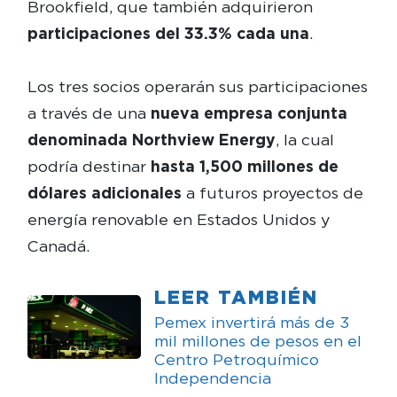
Brookfield, que también adquirieron
participaciones del 33.3% cada una
.
Los tres socios operarán sus participaciones
a través de una
nueva empresa conjunta
denominada Northview Energy
, la cual
podría destinar
hasta 1,500 millones de
dólares adicionales
a futuros proyectos de
energía renovable en Estados Unidos y
Canadá.
LEER TAMBIÉN
Pemex invertirá más de 3
mil millones de pesos en el
Centro Petroquímico
Independencia