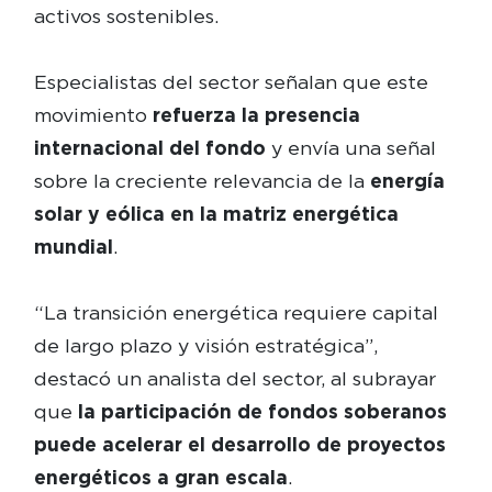
activos sostenibles.
Especialistas del sector señalan que este
movimiento
refuerza la presencia
internacional del fondo
y envía una señal
sobre la creciente relevancia de la
energía
solar y eólica en la matriz energética
mundial
.
“La transición energética requiere capital
de largo plazo y visión estratégica”,
destacó un analista del sector, al subrayar
que
la participación de fondos soberanos
puede acelerar el desarrollo de proyectos
energéticos a gran escala
.