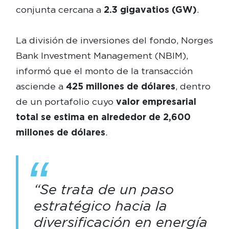
conjunta cercana a
2.3 gigavatios (GW)
.
La división de inversiones del fondo, Norges
Bank Investment Management (NBIM),
informó que el monto de la transacción
asciende a
425 millones de dólares
, dentro
de un portafolio cuyo
valor empresarial
total se estima en alrededor de 2,600
millones de dólares
.
“Se trata de un paso
estratégico hacia la
diversificación en energía