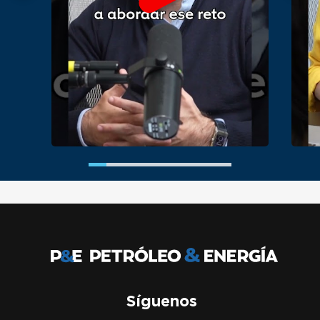
Síguenos