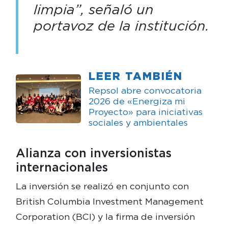
limpia”, señaló un
portavoz de la institución.
LEER TAMBIÉN
Repsol abre convocatoria
2026 de «Energiza mi
Proyecto» para iniciativas
sociales y ambientales
Alianza con inversionistas
internacionales
La inversión se realizó en conjunto con
British Columbia Investment Management
Corporation (BCI) y la firma de inversión