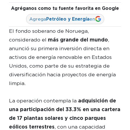
Agréganos como tu fuente favorita en Google
Agrega
Petróleo y Energía
en
El fondo soberano de Noruega,
considerado el
más grande del mundo
,
anunció su primera inversión directa en
activos de energía renovable en Estados
Unidos, como parte de su estrategia de
diversificación hacia proyectos de energía
limpia.
La operación contempla la
adquisición de
una participación del 33.3% en una cartera
de 17 plantas solares y cinco parques
eólicos terrestres
, con una capacidad