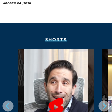
AGOSTO 04 , 2026
SHORTS