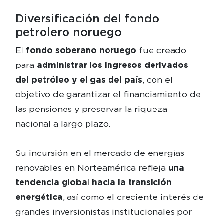
Diversificación del fondo
petrolero noruego
El
fondo soberano noruego
fue creado
para
administrar los ingresos derivados
del petróleo y el gas del país
, con el
objetivo de garantizar el financiamiento de
las pensiones y preservar la riqueza
nacional a largo plazo.
Su incursión en el mercado de energías
renovables en Norteamérica refleja
una
tendencia global hacia la transición
energética
, así como el creciente interés de
grandes inversionistas institucionales por