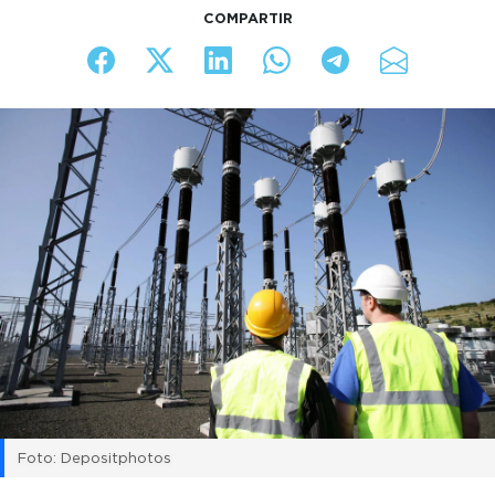
COMPARTIR
Foto: Depositphotos