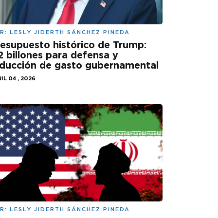
R:
LESLY JIDERTH SÁNCHEZ PINEDA
esupuesto histórico de Trump:
2 billones para defensa y
ducción de gasto gubernamental
IL 04 , 2026
R:
LESLY JIDERTH SÁNCHEZ PINEDA