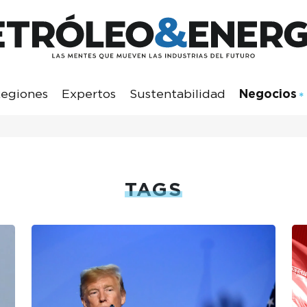
egiones
Expertos
Sustentabilidad
Negocios
TAGS