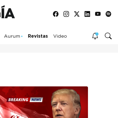
Aurum
Revistas
Video