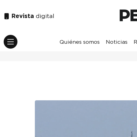
Revista
digital
Quiénes somos
Noticias
R