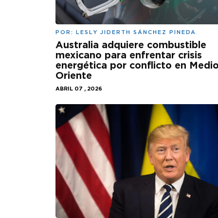
POR:
LESLY JIDERTH SÁNCHEZ PINEDA
Australia adquiere combustible
mexicano para enfrentar crisis
energética por conflicto en Medi
Oriente
ABRIL 07 , 2026