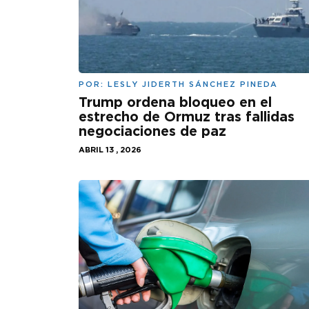
POR:
LESLY JIDERTH SÁNCHEZ PINEDA
Trump ordena bloqueo en el
estrecho de Ormuz tras fallidas
negociaciones de paz
ABRIL 13 , 2026