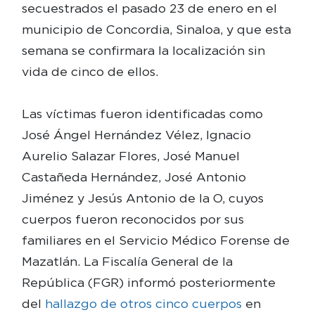
secuestrados el pasado 23 de enero en el
municipio de Concordia, Sinaloa, y que esta
semana se confirmara la localización sin
vida de cinco de ellos.
Las víctimas fueron identificadas como
José Ángel Hernández Vélez, Ignacio
Aurelio Salazar Flores, José Manuel
Castañeda Hernández, José Antonio
Jiménez y Jesús Antonio de la O, cuyos
cuerpos fueron reconocidos por sus
familiares en el Servicio Médico Forense de
Mazatlán. La Fiscalía General de la
República (FGR) informó posteriormente
del
hallazgo de otros cinco cuerpos
en