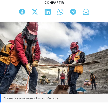
COMPARTIR
Mineros desaparecidos en México