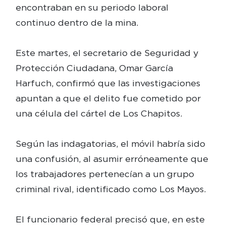
encontraban en su periodo laboral
continuo dentro de la mina.
Este martes, el secretario de Seguridad y
Protección Ciudadana, Omar García
Harfuch, confirmó que las investigaciones
apuntan a que el delito fue cometido por
una célula del cártel de Los Chapitos.
Según las indagatorias, el móvil habría sido
una confusión, al asumir erróneamente que
los trabajadores pertenecían a un grupo
criminal rival, identificado como Los Mayos.
El funcionario federal precisó que, en este