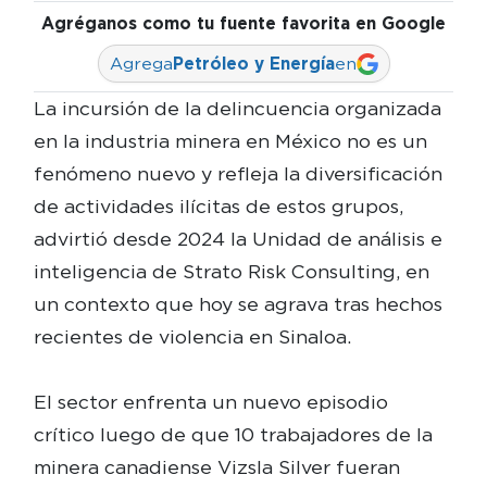
Agréganos como tu fuente favorita en Google
Agrega
Petróleo y Energía
en
La incursión de la delincuencia organizada
en la industria minera en México no es un
fenómeno nuevo y refleja la diversificación
de actividades ilícitas de estos grupos,
advirtió desde 2024 la Unidad de análisis e
inteligencia de Strato Risk Consulting, en
un contexto que hoy se agrava tras hechos
recientes de violencia en Sinaloa.
El sector enfrenta un nuevo episodio
crítico luego de que 10 trabajadores de la
minera canadiense Vizsla Silver fueran