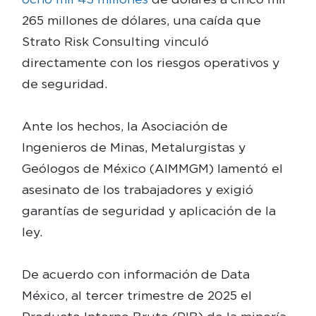
265 millones de dólares, una caída que
Strato Risk Consulting vinculó
directamente con los riesgos operativos y
de seguridad.
Ante los hechos, la Asociación de
Ingenieros de Minas, Metalurgistas y
Geólogos de México (AIMMGM) lamentó el
asesinato de los trabajadores y exigió
garantías de seguridad y aplicación de la
ley.
De acuerdo con información de Data
México, al tercer trimestre de 2025 el