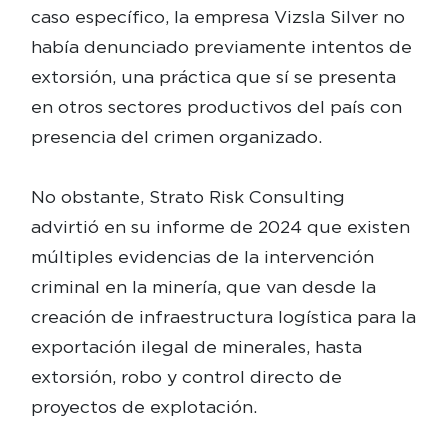
caso específico, la empresa Vizsla Silver no
había denunciado previamente intentos de
extorsión, una práctica que sí se presenta
en otros sectores productivos del país con
presencia del crimen organizado.
No obstante, Strato Risk Consulting
advirtió en su informe de 2024 que existen
múltiples evidencias de la intervención
criminal en la minería, que van desde la
creación de infraestructura logística para la
exportación ilegal de minerales, hasta
extorsión, robo y control directo de
proyectos de explotación.