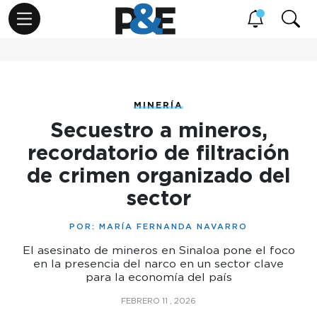
MINERÍA
Secuestro a mineros,
recordatorio de filtración
de crimen organizado del
sector
POR:
MARÍA FERNANDA NAVARRO
El asesinato de mineros en Sinaloa pone el foco
en la presencia del narco en un sector clave
para la economía del país
FEBRERO 11 , 2026