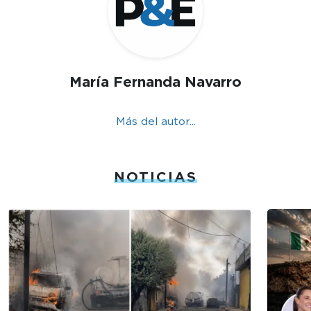
María Fernanda Navarro
Más del autor...
NOTICIAS