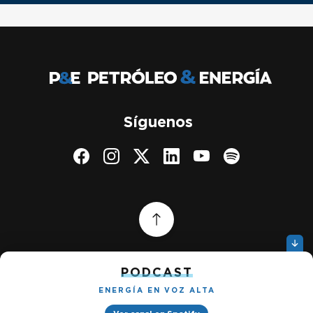
Síguenos
PODCAST
ENERGÍA EN VOZ ALTA
Quiénes somos
Gestionar cookies