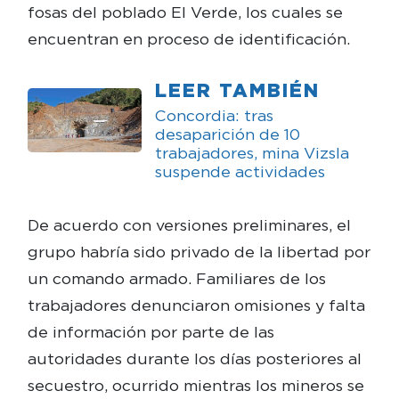
fosas del poblado El Verde, los cuales se
encuentran en proceso de identificación.
LEER TAMBIÉN
Concordia: tras
desaparición de 10
trabajadores, mina Vizsla
suspende actividades
De acuerdo con versiones preliminares, el
grupo habría sido privado de la libertad por
un comando armado. Familiares de los
trabajadores denunciaron omisiones y falta
de información por parte de las
autoridades durante los días posteriores al
secuestro, ocurrido mientras los mineros se