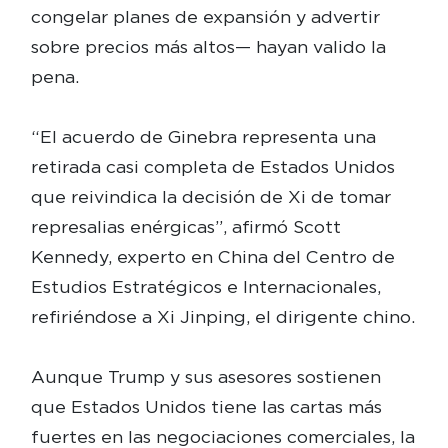
congelar planes de expansión y advertir
sobre precios más altos— hayan valido la
pena.
“El acuerdo de Ginebra representa una
retirada casi completa de Estados Unidos
que reivindica la decisión de Xi de tomar
represalias enérgicas”, afirmó Scott
Kennedy, experto en China del Centro de
Estudios Estratégicos e Internacionales,
refiriéndose a Xi Jinping, el dirigente chino.
Aunque Trump y sus asesores sostienen
que Estados Unidos tiene las cartas más
fuertes en las negociaciones comerciales, la