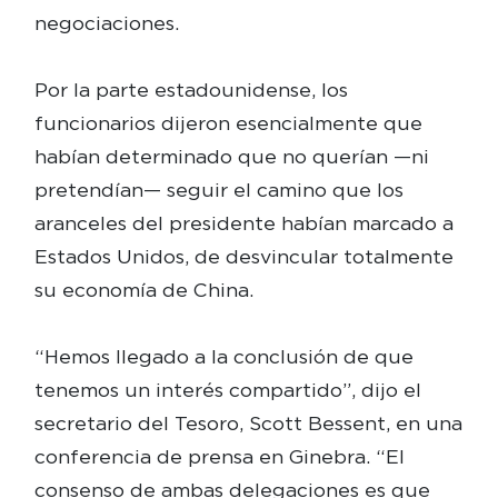
negociaciones.
Por la parte estadounidense, los
funcionarios dijeron esencialmente que
habían determinado que no querían —ni
pretendían— seguir el camino que los
aranceles del presidente habían marcado a
Estados Unidos, de desvincular totalmente
su economía de China.
“Hemos llegado a la conclusión de que
tenemos un interés compartido”, dijo el
secretario del Tesoro, Scott Bessent, en una
conferencia de prensa en Ginebra. “El
consenso de ambas delegaciones es que