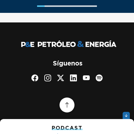
Síguenos
PODCAST