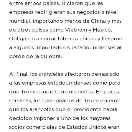
entre ambos países. Hicieron que las
empresas redirigieran sus negocios a nivel
mundial, importando menos de China y más
de otros países como Vietnam y México.
Obligaron a cerrar fábricas chinas y llevaron
a algunos importadores estadounidenses al
borde de la quiebra.
Al final, los aranceles afectaron demasiado
a las empresas estadounidenses como para
que Trump pudiera mantenerlos. En pocas
semanas, los funcionarios de Trump dijeron
que los aranceles que el presidente había
decidido imponer a uno de los mayores
socios comerciales de Estados Unidos eran