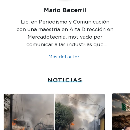
Mario Becerril
Lic. en Periodismo y Comunicación
con una maestría en Alta Dirección en
Mercadotecnia, motivado por
comunicar a las industrias que
mueven México.
Más del autor...
NOTICIAS