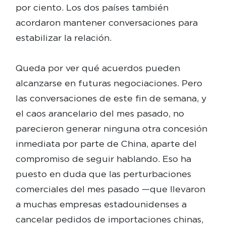
por ciento. Los dos países también
acordaron mantener conversaciones para
estabilizar la relación.
Queda por ver qué acuerdos pueden
alcanzarse en futuras negociaciones. Pero
las conversaciones de este fin de semana, y
el caos arancelario del mes pasado, no
parecieron generar ninguna otra concesión
inmediata por parte de China, aparte del
compromiso de seguir hablando. Eso ha
puesto en duda que las perturbaciones
comerciales del mes pasado —que llevaron
a muchas empresas estadounidenses a
cancelar pedidos de importaciones chinas,