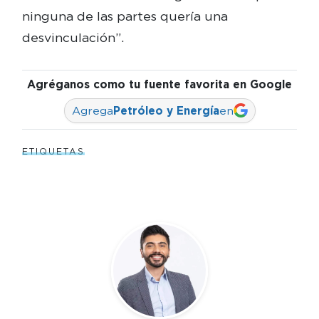
ninguna de las partes quería una
desvinculación”.
Agréganos como tu fuente favorita en Google
Agrega
Petróleo y Energía
en
ETIQUETAS