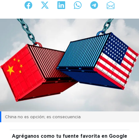
China no es opción; es consecuencia
Agréganos como tu fuente favorita en Google