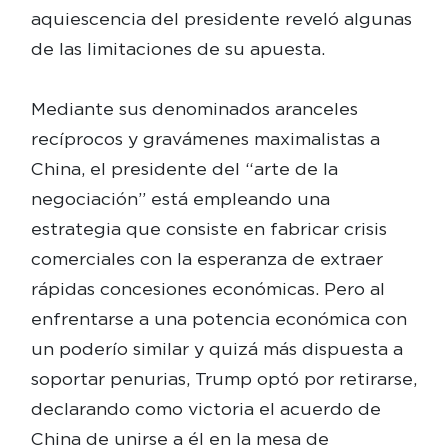
aquiescencia del presidente reveló algunas
de las limitaciones de su apuesta.
Mediante sus denominados aranceles
recíprocos y gravámenes maximalistas a
China, el presidente del “arte de la
negociación” está empleando una
estrategia que consiste en fabricar crisis
comerciales con la esperanza de extraer
rápidas concesiones económicas. Pero al
enfrentarse a una potencia económica con
un poderío similar y quizá más dispuesta a
soportar penurias, Trump optó por retirarse,
declarando como victoria el acuerdo de
China de unirse a él en la mesa de