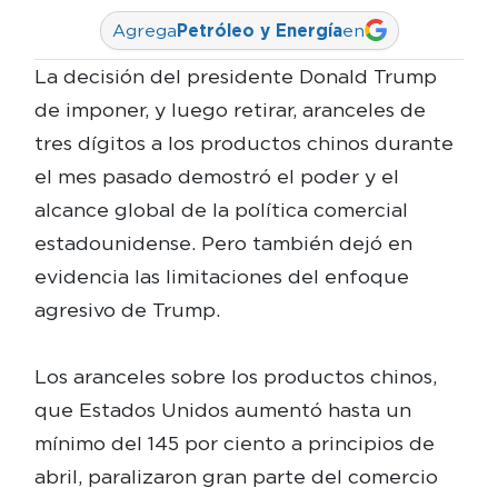
Agrega
Petróleo y Energía
en
La decisión del presidente Donald Trump
de imponer, y luego retirar, aranceles de
tres dígitos a los productos chinos durante
el mes pasado demostró el poder y el
alcance global de la política comercial
estadounidense. Pero también dejó en
evidencia las limitaciones del enfoque
agresivo de Trump.
Los aranceles sobre los productos chinos,
que Estados Unidos aumentó hasta un
mínimo del 145 por ciento a principios de
abril, paralizaron gran parte del comercio