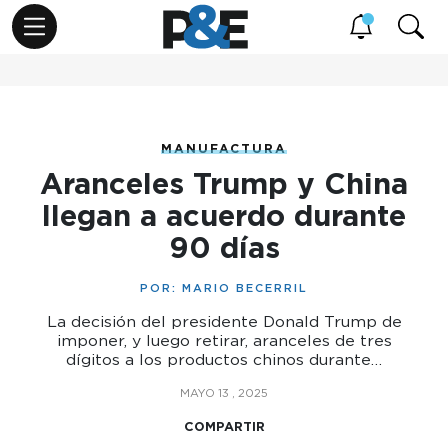
MANUFACTURA
Aranceles Trump y China
llegan a acuerdo durante
90 días
POR:
MARIO BECERRIL
La decisión del presidente Donald Trump de
imponer, y luego retirar, aranceles de tres
dígitos a los productos chinos durante…
MAYO 13 , 2025
COMPARTIR