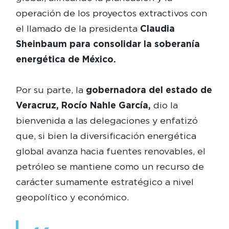
operación de los proyectos extractivos con
el llamado de la presidenta
Claudia
Sheinbaum para consolidar la soberanía
energética de México.
Por su parte, la
gobernadora del estado de
Veracruz, Rocío Nahle García,
dio la
bienvenida a las delegaciones y enfatizó
que, si bien la diversificación energética
global avanza hacia fuentes renovables, el
petróleo se mantiene como un recurso de
carácter sumamente estratégico a nivel
geopolítico y económico.