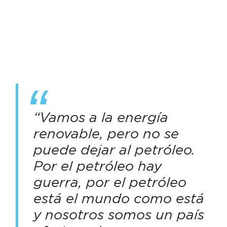
“Vamos a la energía
renovable, pero no se
puede dejar al petróleo.
Por el petróleo hay
guerra, por el petróleo
está el mundo como está
y nosotros somos un país