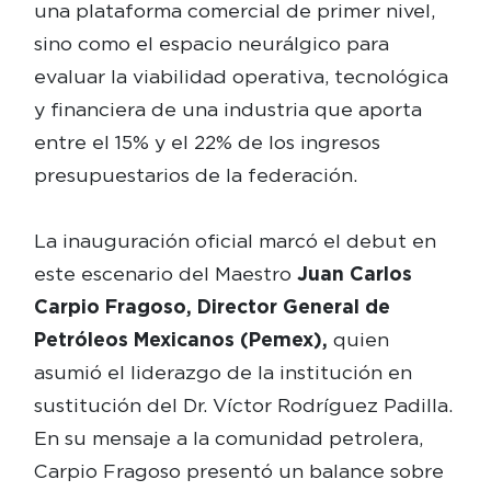
una plataforma comercial de primer nivel,
sino como el espacio neurálgico para
evaluar la viabilidad operativa, tecnológica
y financiera de una industria que aporta
entre el 15% y el 22% de los ingresos
presupuestarios de la federación.
La inauguración oficial marcó el debut en
este escenario del Maestro
Juan Carlos
Carpio Fragoso, Director General de
Petróleos Mexicanos (Pemex),
quien
asumió el liderazgo de la institución en
sustitución del Dr. Víctor Rodríguez Padilla.
En su mensaje a la comunidad petrolera,
Carpio Fragoso presentó un balance sobre