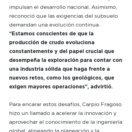
impulsan el desarrollo nacional. Asimismo,
reconoció que las exigencias del subsuelo
demandan una evolución continua.
“Estamos conscientes de que la
producción de crudo evoluciona
constantemente y del papel crucial que
desempeña la exploración para contar con
una industria sólida que haga frente a
nuevos retos, como los geológicos, que
exigen mayores operaciones”, advirtió.
Para encarar estos desafíos, Carpio Fragoso
hizo un llamado a acelerar la innovación y
aprovechar el conocimiento de la ingeniería
global, alineando la planeación y la