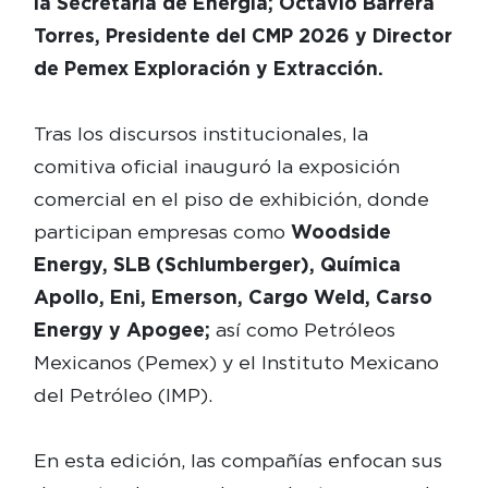
la Secretaría de Energía; Octavio Barrera
Torres, Presidente del CMP 2026 y Director
de Pemex Exploración y Extracción.
Tras los discursos institucionales, la
comitiva oficial inauguró la exposición
comercial en el piso de exhibición, donde
participan empresas como
Woodside
Energy, SLB (Schlumberger), Química
Apollo, Eni, Emerson, Cargo Weld, Carso
Energy y Apogee;
así como Petróleos
Mexicanos (Pemex) y el Instituto Mexicano
del Petróleo (IMP).
En esta edición, las compañías enfocan sus