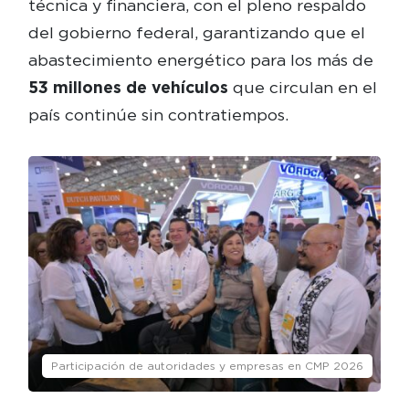
técnica y financiera, con el pleno respaldo
del gobierno federal, garantizando que el
abastecimiento energético para los más de
53 millones de vehículos
que circulan en el
país continúe sin contratiempos.
Participación de autoridades y empresas en CMP 2026