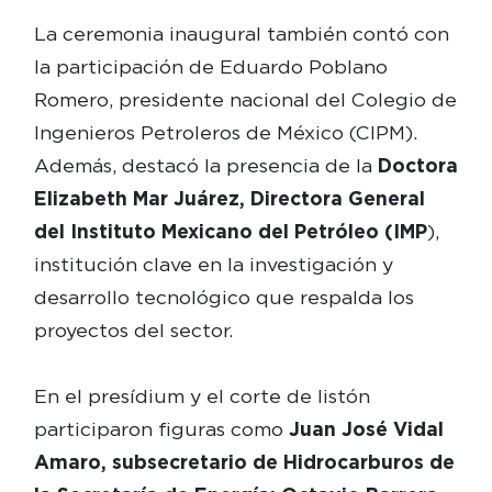
La ceremonia inaugural también contó con
la participación de Eduardo Poblano
Romero, presidente nacional del Colegio de
Ingenieros Petroleros de México (CIPM).
Además, destacó la presencia de la
Doctora
Elizabeth Mar Juárez, Directora General
del Instituto Mexicano del Petróleo (IMP
),
institución clave en la investigación y
desarrollo tecnológico que respalda los
proyectos del sector.
En el presídium y el corte de listón
participaron figuras como
Juan José Vidal
Amaro, subsecretario de Hidrocarburos de