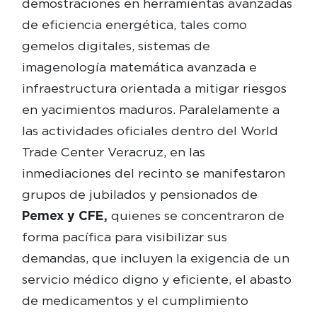
demostraciones en herramientas avanzadas
de eficiencia energética, tales como
gemelos digitales, sistemas de
imagenología matemática avanzada e
infraestructura orientada a mitigar riesgos
en yacimientos maduros. Paralelamente a
las actividades oficiales dentro del World
Trade Center Veracruz, en las
inmediaciones del recinto se manifestaron
grupos de jubilados y pensionados de
Pemex y CFE,
quienes se concentraron de
forma pacífica para visibilizar sus
demandas, que incluyen la exigencia de un
servicio médico digno y eficiente, el abasto
de medicamentos y el cumplimiento