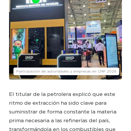
Participación de autoridades y empresas en CMP 2026
El titular de la petrolera explicó que este
ritmo de extracción ha sido clave para
suministrar de forma constante la materia
prima necesaria a las refinerías del país,
transformándola en los combustibles que