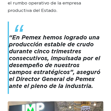
el rumbo operativo de la empresa
productiva del Estado.
“En Pemex hemos logrado una
producción estable de crudo
durante cinco trimestres
consecutivos, impulsada por el
desempeño de nuestros
campos estratégicos”, aseguró
el Director General de Pemex
ante el pleno de la industria.