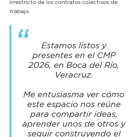
irrestricto de los contratos colectivos de
trabajo.
Estamos listos y
presentes en el CMP
2026, en Boca del Río,
Veracruz.
Me entusiasma ver cómo
este espacio nos reúne
para compartir ideas,
aprender unos de otros y
seguir construyendo el