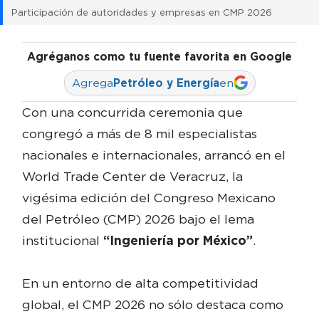
Participación de autoridades y empresas en CMP 2026
Agréganos como tu fuente favorita en Google
Agrega
Petróleo y Energía
en
Con una concurrida ceremonia que
congregó a más de 8 mil especialistas
nacionales e internacionales, arrancó en el
World Trade Center de Veracruz, la
vigésima edición del Congreso Mexicano
del Petróleo (CMP) 2026 bajo el lema
institucional
“Ingeniería por México”
.
En un entorno de alta competitividad
global, el CMP 2026 no sólo destaca como