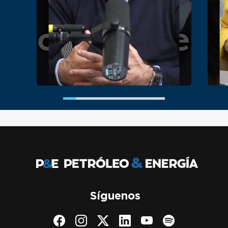
Síguenos