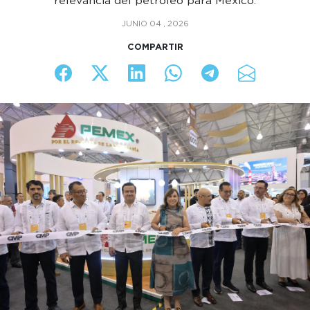
relevancia del petróleo para México.
JUNIO 04 , 2026
COMPARTIR