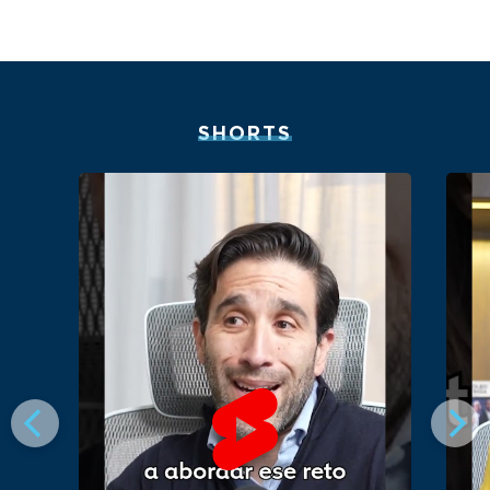
SHORTS