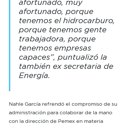
afortunado, muy
afortunado, porque
tenemos el hidrocarburo,
porque tenemos gente
trabajadora, porque
tenemos empresas
capaces”, puntualizó la
también ex secretaria de
Energía.
Nahle García refrendó el compromiso de su
administración para colaborar de la mano
con la dirección de Pemex en materia