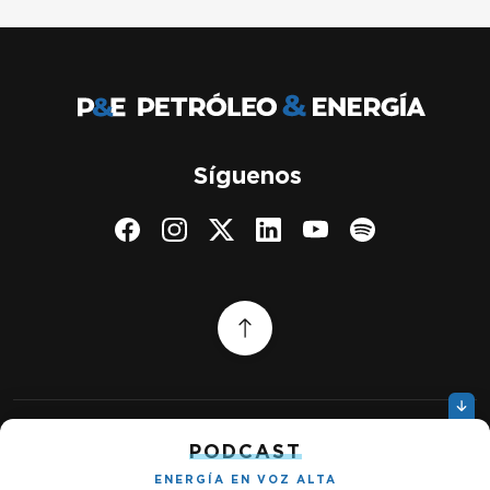
Síguenos
PODCAST
Quiénes somos
Gestionar cookies
ENERGÍA EN VOZ ALTA
Política de privacidad