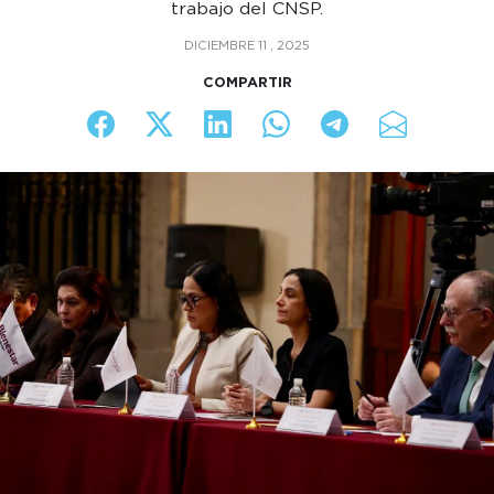
trabajo del CNSP.
DICIEMBRE 11 , 2025
COMPARTIR