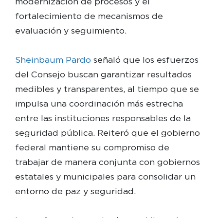
modernización de procesos y el
fortalecimiento de mecanismos de
evaluación y seguimiento.
Sheinbaum Pardo
señaló que los esfuerzos
del Consejo buscan garantizar resultados
medibles y transparentes, al tiempo que se
impulsa una coordinación más estrecha
entre las instituciones responsables de la
seguridad pública. Reiteró que el gobierno
federal mantiene su compromiso de
trabajar de manera conjunta con gobiernos
estatales y municipales para consolidar un
entorno de paz y seguridad.