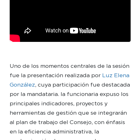
Uno de los momentos centrales de la sesión
fue la presentación realizada por
Luz Elena
González
, cuya participación fue destacada
por la mandataria. la funcionaria expuso los
principales indicadores, proyectos y
herramientas de gestión que se integrarán
al plan de trabajo del Consejo, con énfasis
en la eficiencia administrativa, la