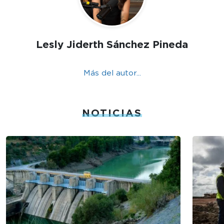
Lesly Jiderth Sánchez Pineda
Más del autor...
NOTICIAS