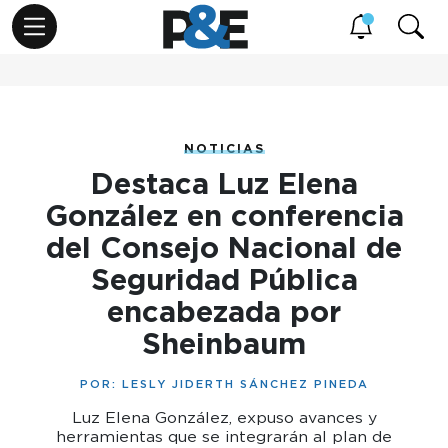
NOTICIAS
Destaca Luz Elena
González en conferencia
del Consejo Nacional de
Seguridad Pública
encabezada por
Sheinbaum
POR:
LESLY JIDERTH SÁNCHEZ PINEDA
Luz Elena González, expuso avances y
herramientas que se integrarán al plan de