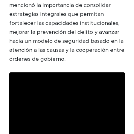
mencionó la importancia de consolidar
estrategias integrales que permitan
fortalecer las capacidades institucionales,
mejorar la prevención del delito y avanzar
hacia un modelo de seguridad basado en la
atención a las causas y la cooperación entre
órdenes de gobierno.