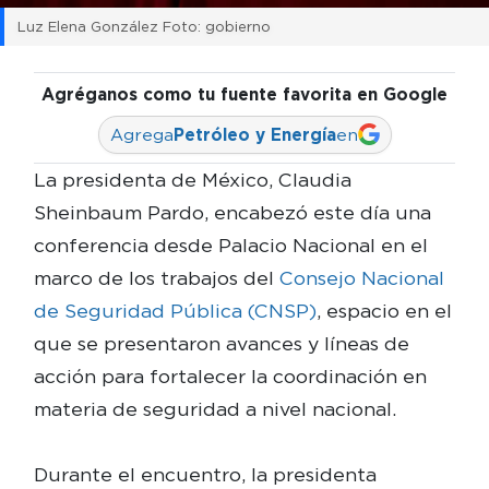
Luz Elena González Foto: gobierno
Agréganos como tu fuente favorita en Google
Agrega
Petróleo y Energía
en
La presidenta de México, Claudia
Sheinbaum Pardo, encabezó este día una
conferencia desde Palacio Nacional en el
marco de los trabajos del
Consejo Nacional
de Seguridad Pública (CNSP)
, espacio en el
que se presentaron avances y líneas de
acción para fortalecer la coordinación en
materia de seguridad a nivel nacional.
Durante el encuentro, la presidenta