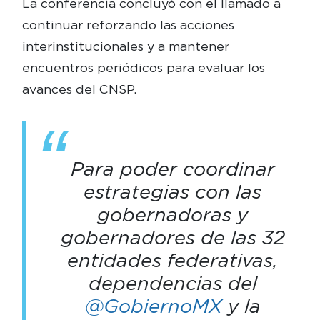
La conferencia concluyó con el llamado a
continuar reforzando las acciones
interinstitucionales y a mantener
encuentros periódicos para evaluar los
avances del CNSP.
Para poder coordinar
estrategias con las
gobernadoras y
gobernadores de las 32
entidades federativas,
dependencias del
@GobiernoMX
y la