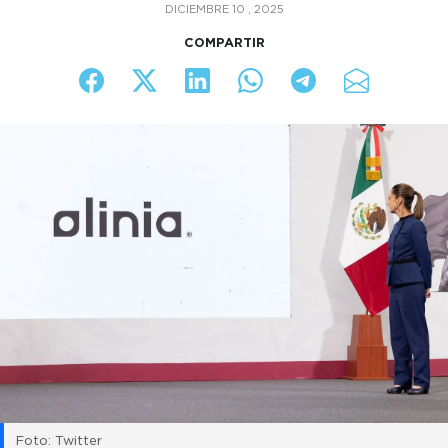
DICIEMBRE 10 , 2025
COMPARTIR
Foto: Twitter