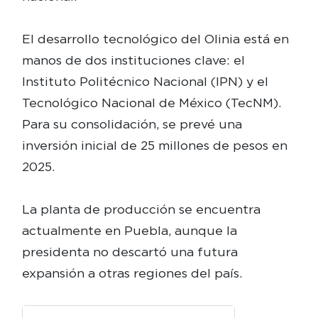
El desarrollo tecnológico del Olinia está en
manos de dos instituciones clave: el
Instituto Politécnico Nacional (IPN) y el
Tecnológico Nacional de México (TecNM).
Para su consolidación, se prevé una
inversión inicial de 25 millones de pesos en
2025.
La planta de producción se encuentra
actualmente en Puebla, aunque la
presidenta no descartó una futura
expansión a otras regiones del país.