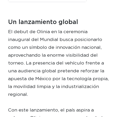
Un lanzamiento global
El debut de Olinia en la ceremonia
inaugural del Mundial busca posicionarlo
como un símbolo de innovación nacional,
aprovechando la enorme visibilidad del
torneo. La presencia del vehículo frente a
una audiencia global pretende reforzar la
apuesta de México por la tecnología propia,
la movilidad limpia y la industrialización
regional.
Con este lanzamiento, el país aspira a