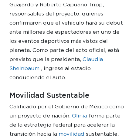
Guajardo y Roberto Capuano Tripp,
responsables del proyecto, quienes
confirmaron que el vehículo hará su debut
ante millones de espectadores en uno de
los eventos deportivos más vistos del
planeta. Como parte del acto oficial, está
previsto que la presidenta,
Claudia
Sheinbaum
, ingrese al estadio
conduciendo el auto.
Movilidad Sustentable
Calificado por el Gobierno de México como
un proyecto de nación,
Olinia
forma parte
de la estrategia federal para acelerar la
transición hacia la
movilidad
sustentable.