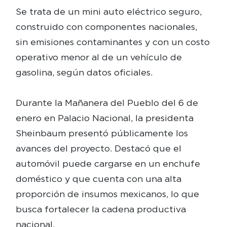
Se trata de un mini auto eléctrico seguro,
construido con componentes nacionales,
sin emisiones contaminantes y con un costo
operativo menor al de un vehículo de
gasolina, según datos oficiales.
Durante la Mañanera del Pueblo del 6 de
enero en Palacio Nacional, la presidenta
Sheinbaum presentó públicamente los
avances del proyecto. Destacó que el
automóvil puede cargarse en un enchufe
doméstico y que cuenta con una alta
proporción de insumos mexicanos, lo que
busca fortalecer la cadena productiva
nacional.