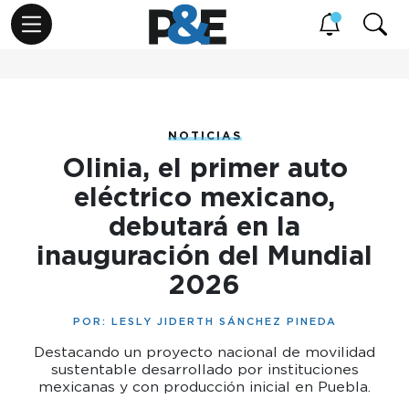
NOTICIAS
Olinia, el primer auto
eléctrico mexicano,
debutará en la
inauguración del Mundial
2026
POR:
LESLY JIDERTH SÁNCHEZ PINEDA
Destacando un proyecto nacional de movilidad
sustentable desarrollado por instituciones
mexicanas y con producción inicial en Puebla.