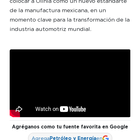
colocar a Olinia como un nuevo estandarte
de la manufactura mexicana, en un
momento clave para la transformación de la
industria automotriz mundial.
Agréganos como tu fuente favorita en Google
Agrega
Petróleo y Energía
en