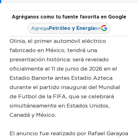
Agréganos como tu fuente favorita en Google
Agrega
Petróleo y Energía
en
Olinia, el primer automóvil eléctrico
fabricado en México, tendrá una
presentación histórica: será revelado
oficialmente el 11 de junio de 2026 en el
Estadio Banorte antes Estadio Azteca
durante el partido inaugural del Mundial
de Futbol de la FIFA, que se celebrará
simultáneamente en Estados Unidos,
Canadá y México.
El anuncio fue realizado por Rafael Garayoa