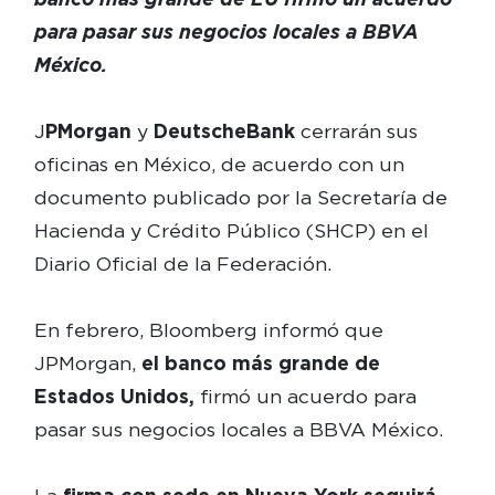
para pasar sus negocios locales a BBVA
México.
J
PMorgan
y
Deutsche Bank
cerrarán sus
oficinas en México, de acuerdo con un
documento publicado por la Secretaría de
Hacienda y Crédito Público (SHCP) en el
Diario Oficial de la Federación.
En febrero, Bloomberg informó que
JPMorgan,
el banco más grande de
Estados Unidos,
firmó un acuerdo para
pasar sus negocios locales a BBVA México.