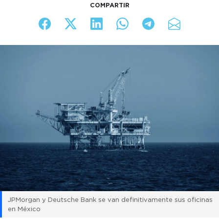
COMPARTIR
JPMorgan y Deutsche Bank se van definitivamente sus oficinas
en México