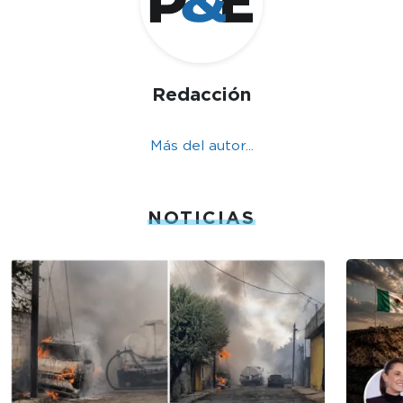
Redacción
Más del autor...
NOTICIAS