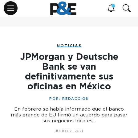
NOTICIAS
JPMorgan y Deutsche
Bank se van
definitivamente sus
oficinas en México
POR:
REDACCIÓN
En febrero se había informado que el banco
más grande de EU firmó un acuerdo para pasar
sus negocios locales…
JULIO 07 , 2021