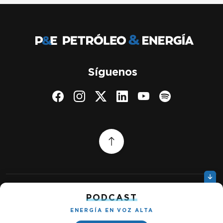
Síguenos
PODCAST
Quiénes somos
Gestionar cookies
Política de privacidad
ENERGÍA EN VOZ ALTA