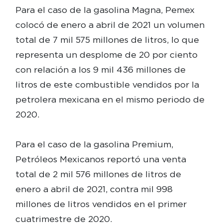
Para el caso de la gasolina Magna, Pemex
colocó de enero a abril de 2021 un volumen
total de 7 mil 575 millones de litros, lo que
representa un desplome de 20 por ciento
con relación a los 9 mil 436 millones de
litros de este combustible vendidos por la
petrolera mexicana en el mismo periodo de
2020.
Para el caso de la gasolina Premium,
Petróleos Mexicanos reportó una venta
total de 2 mil 576 millones de litros de
enero a abril de 2021, contra mil 998
millones de litros vendidos en el primer
cuatrimestre de 2020.