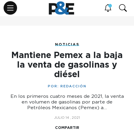
NOTICIAS
Mantiene Pemex a la baja
la venta de gasolinas y
diésel
POR:
REDACCIÓN
En los primeros cuatro meses de 2021, la venta
en volumen de gasolinas por parte de
Petróleos Mexicanos (Pemex) a…
JULIO 14 , 2021
COMPARTIR