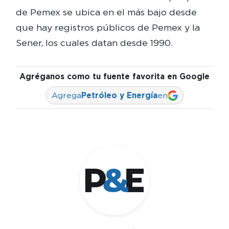
de Pemex se ubica en el más bajo desde
que hay registros públicos de Pemex y la
Sener, los cuales datan desde 1990.
Agréganos como tu fuente favorita en Google
Agrega
Petróleo y Energía
en