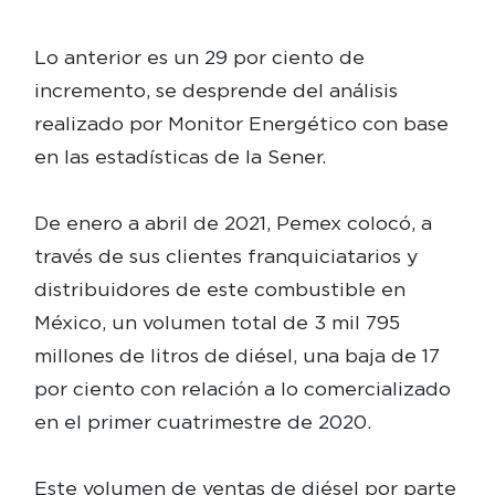
Lo anterior es un 29 por ciento de
incremento, se desprende del análisis
realizado por Monitor Energético con base
en las estadísticas de la Sener.
De enero a abril de 2021, Pemex colocó, a
través de sus clientes franquiciatarios y
distribuidores de este combustible en
México, un volumen total de 3 mil 795
millones de litros de diésel, una baja de 17
por ciento con relación a lo comercializado
en el primer cuatrimestre de 2020.
Este volumen de ventas de diésel por parte