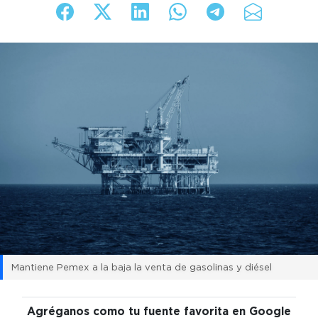
Mantiene Pemex a la baja la venta de gasolinas y diésel
Agréganos como tu fuente favorita en Google