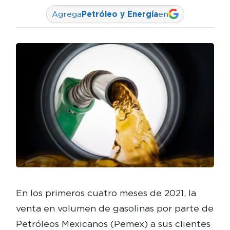
Agrega
Petróleo y Energía
en
En los primeros cuatro meses de 2021, la
venta en volumen de gasolinas por parte de
Petróleos Mexicanos (Pemex) a sus clientes