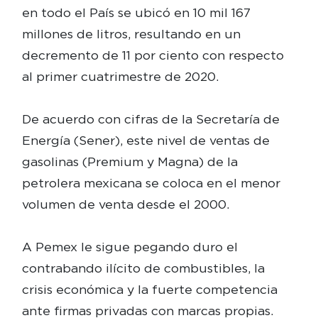
en todo el País se ubicó en 10 mil 167
millones de litros, resultando en un
decremento de 11 por ciento con respecto
al primer cuatrimestre de 2020.
De acuerdo con cifras de la Secretaría de
Energía (Sener), este nivel de ventas de
gasolinas (Premium y Magna) de la
petrolera mexicana se coloca en el menor
volumen de venta desde el 2000.
A Pemex le sigue pegando duro el
contrabando ilícito de combustibles, la
crisis económica y la fuerte competencia
ante firmas privadas con marcas propias.