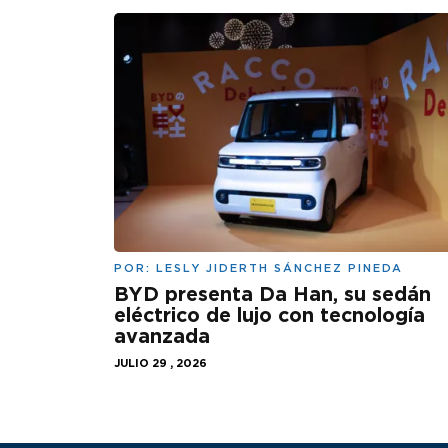
POR:
LESLY JIDERTH SÁNCHEZ PINEDA
BYD presenta Da Han, su sedán
eléctrico de lujo con tecnología
avanzada
JULIO 29 , 2026