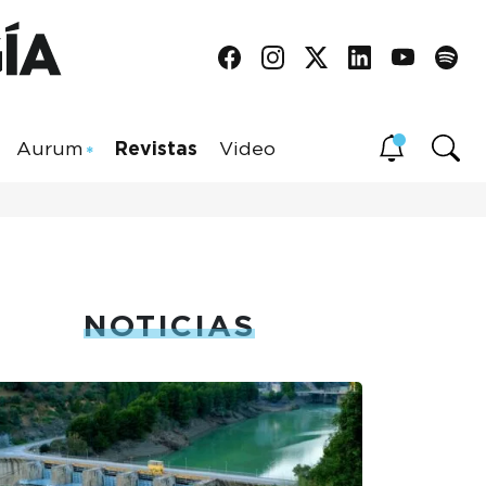
Aurum
Revistas
Video
NOTICIAS