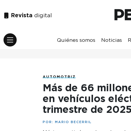
Revista
digital
Quiénes somos
Noticias
R
AUTOMOTRIZ
Más de 66 millon
en vehículos eléc
trimestre de 202
POR:
MARIO BECERRIL