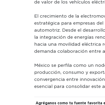
de valor de los vehículos eléctr
El crecimiento de la electromo
estratégica para empresas del 
automotriz. Desde el desarroll
la integración de energías reno
hacia una movilidad eléctrica r
demanda colaboración entre ac
México se perfila como un nod
producción, consumo y exportac
convergencia entre innovación,
esencial para consolidar este 
Agréganos como tu fuente favorita 