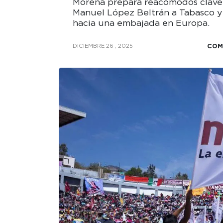
Morena prepara reacomodos clave 
Manuel López Beltrán a Tabasco y
hacia una embajada en Europa.
COM
DICIEMBRE 26 , 2025