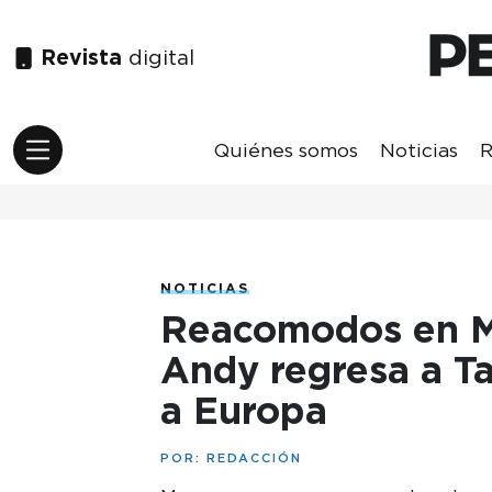
Revista
digital
Quiénes somos
Noticias
R
NOTICIAS
Reacomodos en M
Andy regresa a T
a Europa
POR:
REDACCIÓN