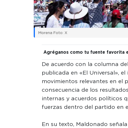
Morena Foto: X
Agréganos como tu fuente favorita 
De acuerdo con la columna del
publicada en «El Universal», e
movimientos relevantes en el 
consecuencia de los resultados
internas y acuerdos políticos
fuerzas dentro del partido en e
En su texto, Maldonado señala 