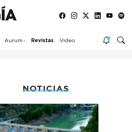
Aurum
Revistas
Video
NOTICIAS