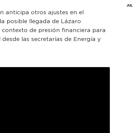
JUL
 anticipa otros ajustes en el
la posible llegada de Lázaro
n contexto de presión financiera para
 desde las secretarías de Energía y