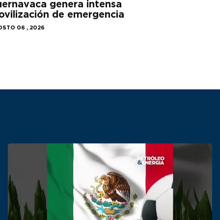
ernavaca genera intensa
vilización de emergencia
STO 06 , 2026