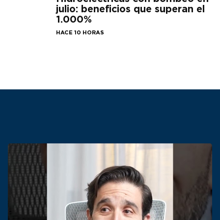
julio: beneficios que superan el
1.000%
HACE 10 HORAS