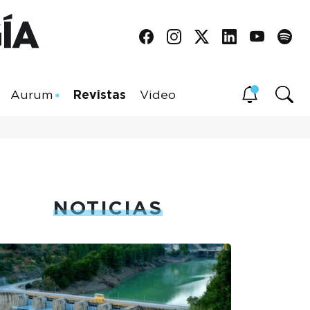
Aurum
Revistas
Video
NOTICIAS