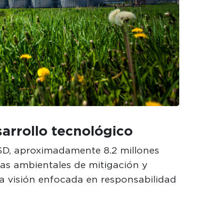
sarrollo tecnológico
USD, aproximadamente 8.2 millones
as ambientales de mitigación y
a visión enfocada en responsabilidad