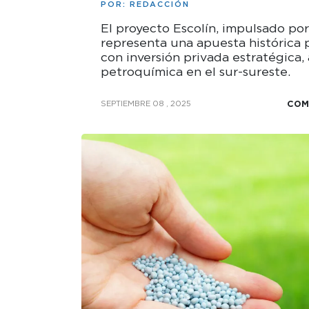
POR:
REDACCIÓN
El proyecto Escolín, impulsado po
representa una apuesta histórica p
con inversión privada estratégica, 
petroquímica en el sur-sureste.
COM
SEPTIEMBRE 08 , 2025