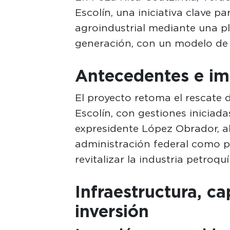
Escolín, una iniciativa clave p
agroindustrial mediante una pl
generación, con un modelo de 
Antecedentes e imp
El proyecto retoma el rescate
Escolín, con gestiones iniciada
expresidente López Obrador, a
administración federal como pa
revitalizar la industria petroqu
Infraestructura, c
inversión