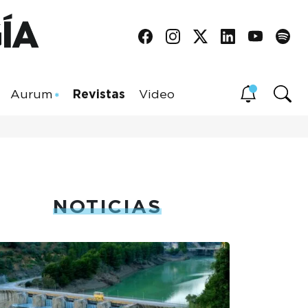
Aurum
Revistas
Video
NOTICIAS