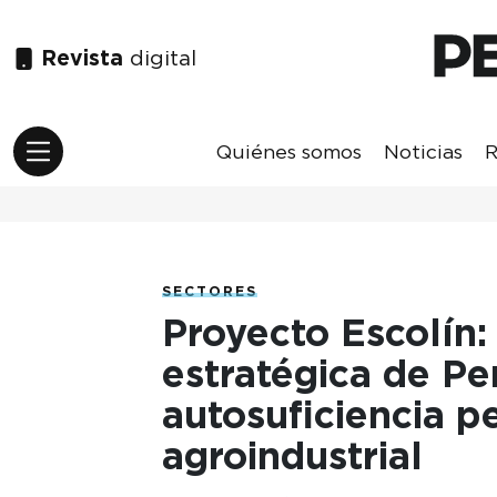
Revista
digital
Quiénes somos
Noticias
R
SECTORES
Proyecto Escolín:
estratégica de Pe
autosuficiencia p
agroindustrial