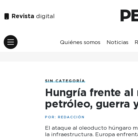
Revista
digital
Quiénes somos
Noticias
R
SIN CATEGORÍA
Hungría frente al
petróleo, guerra
POR:
REDACCIÓN
El ataque al oleoducto húngaro mu
la infraestructura. Europa enfrent