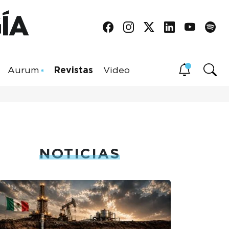
Aurum
Revistas
Video
NOTICIAS