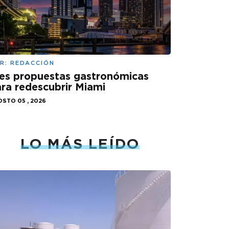
R:
REDACCIÓN
es propuestas gastronómicas
ra redescubrir Miami
STO 05 , 2026
LO MÁS LEÍDO