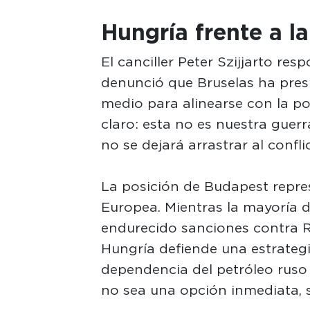
Hungría frente a l
El canciller Peter Szijjarto res
denunció que Bruselas ha pres
medio para alinearse con la po
claro: esta no es nuestra guerr
no se dejará arrastrar al confli
La posición de Budapest repre
Europea. Mientras la mayoría 
endurecido sanciones contra R
Hungría defiende una estrategi
dependencia del petróleo ruso 
no sea una opción inmediata, s