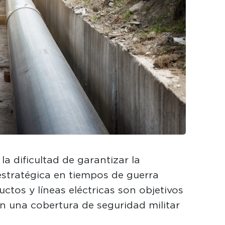
la dificultad de garantizar la
estratégica en tiempos de guerra
ctos y líneas eléctricas son objetivos
n una cobertura de seguridad militar