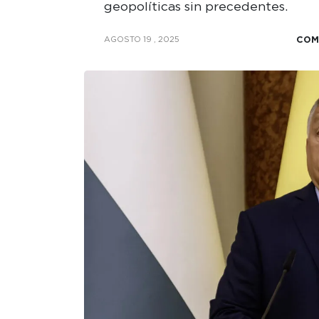
geopolíticas sin precedentes.
COM
AGOSTO 19 , 2025