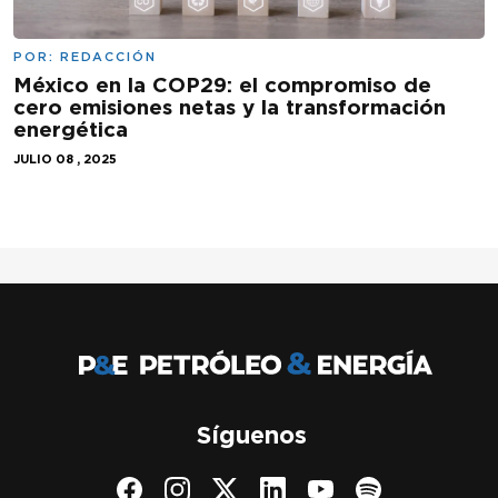
POR:
REDACCIÓN
México en la COP29: el compromiso de
cero emisiones netas y la transformación
energética
JULIO 08 , 2025
Síguenos