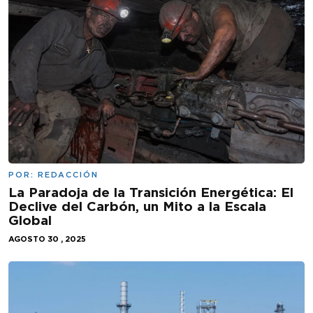
POR:
REDACCIÓN
La Paradoja de la Transición Energética: El
Declive del Carbón, un Mito a la Escala
Global
AGOSTO 30 , 2025