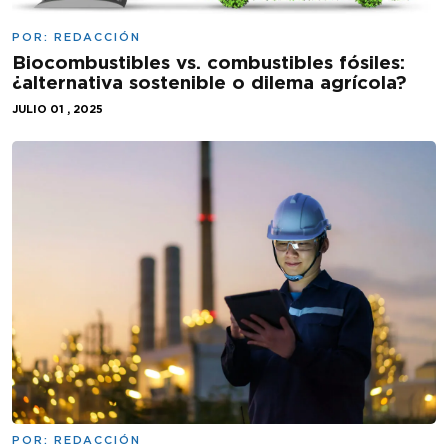
POR:
REDACCIÓN
Biocombustibles vs. combustibles fósiles:
¿alternativa sostenible o dilema agrícola?
JULIO 01 , 2025
POR:
REDACCIÓN