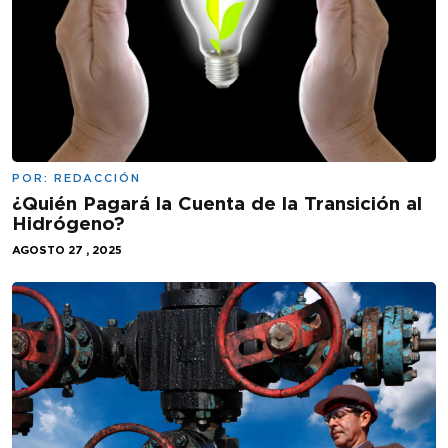
POR:
REDACCIÓN
¿Quién Pagará la Cuenta de la Transición al
Hidrógeno?
AGOSTO 27 , 2025