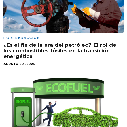
POR:
REDACCIÓN
¿Es el fin de la era del petróleo? El rol de
los combustibles fósiles en la transición
energética
AGOSTO 20 , 2025