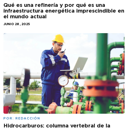
Qué es una refinería y por qué es una
infraestructura energética imprescindible en
el mundo actual
JUNIO 28 , 2025
POR:
REDACCIÓN
Hidrocarburos: columna vertebral de la