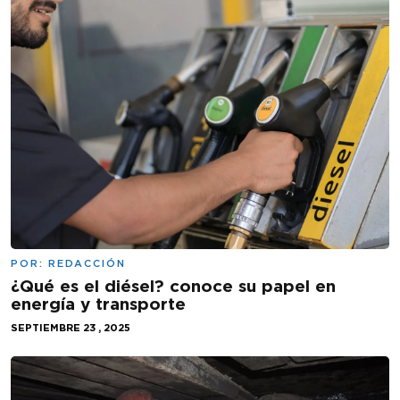
POR:
REDACCIÓN
¿Qué es el diésel? conoce su papel en
energía y transporte
SEPTIEMBRE 23 , 2025