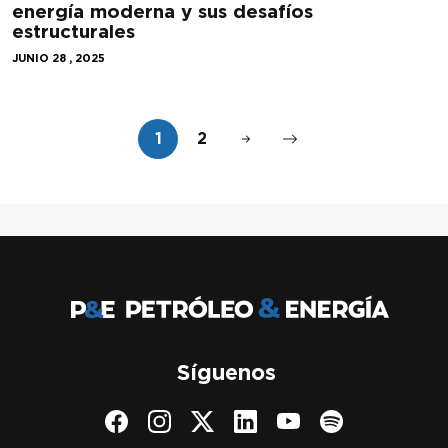
energía moderna y sus desafíos
estructurales
JUNIO 28 , 2025
1
2
Síguenos