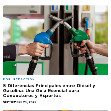
POR:
REDACCIÓN
5 Diferencias Principales entre Diésel y
Gasolina: Una Guía Esencial para
Conductores y Expertos
SEPTIEMBRE 23 , 2025