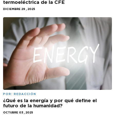
termoeléctrica de la CFE
DICIEMBRE 29 , 2025
POR:
REDACCIÓN
¿Qué es la energía y por qué define el
futuro de la humanidad?
OCTUBRE 03 , 2025