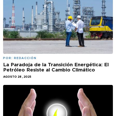
POR:
REDACCIÓN
La Paradoja de la Transición Energética: El
Petróleo Resiste al Cambio Climático
AGOSTO 28 , 2025