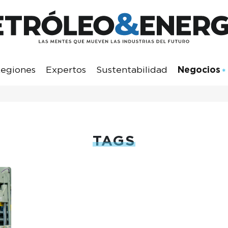
egiones
Expertos
Sustentabilidad
Negocios
TAGS