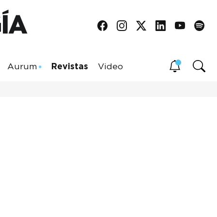
Aurum
Revistas
Video