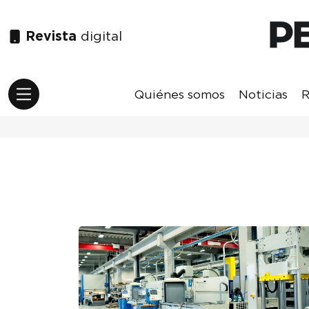
Revista
digital
Quiénes somos
Noticias
R