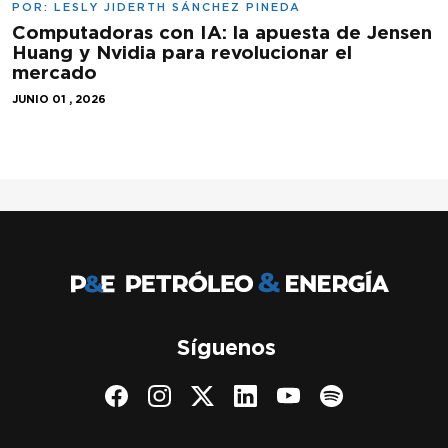
POR:
LESLY JIDERTH SÁNCHEZ PINEDA
Computadoras con IA: la apuesta de Jensen
Huang y Nvidia para revolucionar el
mercado
JUNIO 01 , 2026
Síguenos