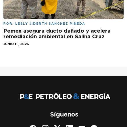
POR:
LESLY JIDERTH SÁNCHEZ PINEDA
Pemex asegura ducto dañado y acelera
remediación ambiental en Salina Cruz
JUNIO 11 , 2026
Síguenos