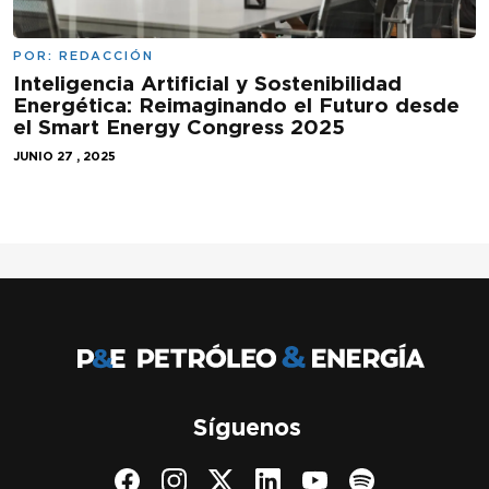
POR:
REDACCIÓN
Inteligencia Artificial y Sostenibilidad
Energética: Reimaginando el Futuro desde
el Smart Energy Congress 2025
JUNIO 27 , 2025
Síguenos